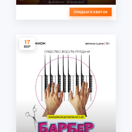
ПРИДБАТИ КВИТОК
17
ВЕР