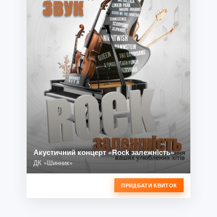
Акустичний концерт «Rock залежність»
ДК «Шинник»
ПРИДБАТИ КВИТОК