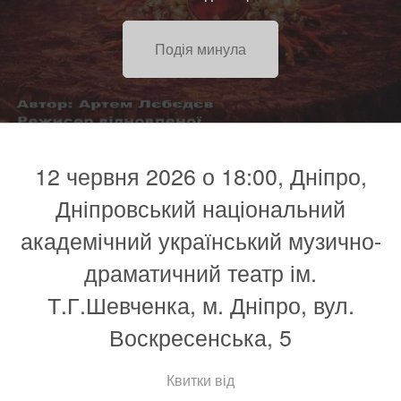
Подія минула
12 червня 2026 о 18:00, Дніпро,
Дніпровський національний
академічний український музично-
драматичний театр ім.
Т.Г.Шевченка, м. Дніпро, вул.
Воскресенська, 5
Квитки від