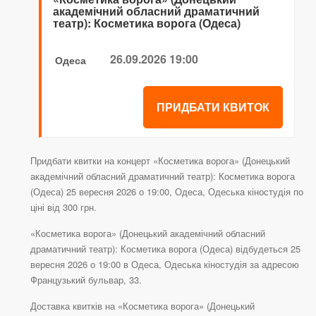
академічний обласний драматичний
театр): Косметика ворога (Одеса)
26.09.2026 19:00
Одеса
ПРИДБАТИ КВИТОК
Придбати квитки на концерт «Косметика ворога» (Донецький
академічний обласний драматичний театр): Косметика ворога
(Одеса) 25 вересня 2026 о 19:00, Одеса, Одеська кіностудія по
ціні від 300 грн.
«Косметика ворога» (Донецький академічний обласний
драматичний театр): Косметика ворога (Одеса) відбудеться 25
вересня 2026 о 19:00 в Одеса, Одеська кіностудія за адресою
Французький бульвар, 33.
Доставка квитків на «Косметика ворога» (Донецький