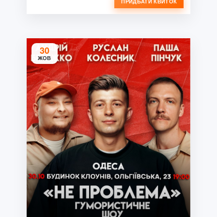
ПРИДБАТИ КВИТОК
30
ЖОВ