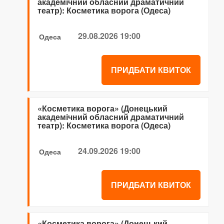
академічний обласний драматичний
театр): Косметика ворога (Одеса)
29.08.2026 19:00
Одеса
ПРИДБАТИ КВИТОК
«Косметика ворога» (Донецький
академічний обласний драматичний
театр): Косметика ворога (Одеса)
24.09.2026 19:00
Одеса
ПРИДБАТИ КВИТОК
«Косметика ворога» (Донецький