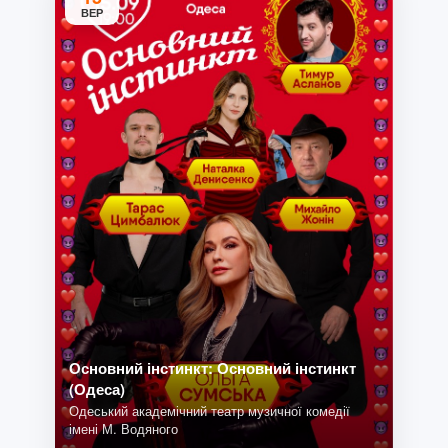
ВЕР
Основний інстинкт: Основний інстинкт
(Одеса)
Одеський академічний театр музичної комедії
імені М. Водяного