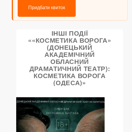
Придбати квиток
ІНШІ ПОДІЇ
««КОСМЕТИКА ВОРОГА»
(ДОНЕЦЬКИЙ
АКАДЕМІЧНИЙ
ОБЛАСНИЙ
ДРАМАТИЧНИЙ ТЕАТР):
КОСМЕТИКА ВОРОГА
(ОДЕСА)»