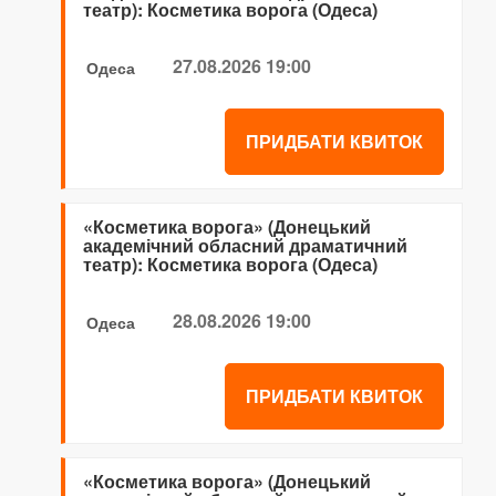
театр): Косметика ворога (Одеса)
27.08.2026 19:00
Одеса
ПРИДБАТИ КВИТОК
«Косметика ворога» (Донецький
академічний обласний драматичний
театр): Косметика ворога (Одеса)
28.08.2026 19:00
Одеса
ПРИДБАТИ КВИТОК
«Косметика ворога» (Донецький