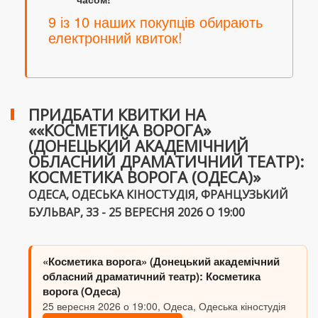
9 із 10 наших покупців обирають
електронний квиток!
ПРИДБАТИ КВИТКИ НА
««КОСМЕТИКА ВОРОГА»
(ДОНЕЦЬКИЙ АКАДЕМІЧНИЙ
ОБЛАСНИЙ ДРАМАТИЧНИЙ ТЕАТР):
КОСМЕТИКА ВОРОГА (ОДЕСА)»
ОДЕСА, ОДЕСЬКА КІНОСТУДІЯ, ФРАНЦУЗЬКИЙ
БУЛЬВАР, 33 - 25 ВЕРЕСНЯ 2026 О 19:00
«Косметика ворога» (Донецький академічний
обласний драматичний театр): Косметика
ворога (Одеса)
25 вересня 2026 о 19:00, Одеса, Одеська кіностудія