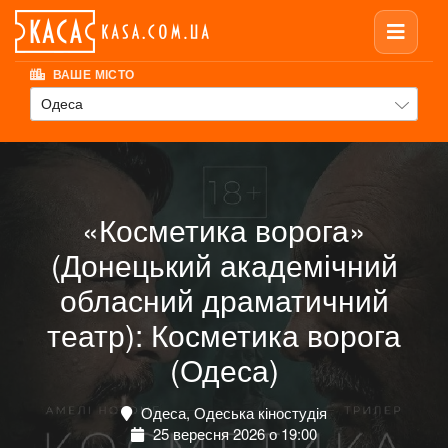
ВАШЕ МІСТО
Одеса
«Косметика ворога»
(Донецький академічний
обласний драматичний
театр): Косметика ворога
(Одеса)
Одеса, Одеська кіностудія
25 вересня 2026 о 19:00