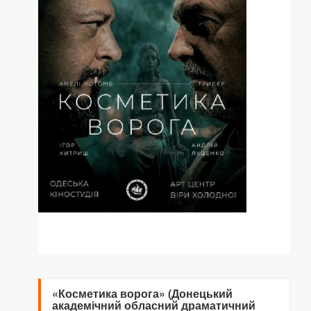
«Косметика ворога» (Донецький
академічний обласний драматичний