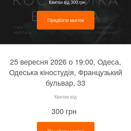
Квитки від 300 грн
Придбати квиток
25 вересня 2026 о 19:00, Одеса,
Одеська кіностудія, Французький
бульвар, 33
Квитки від
300 грн