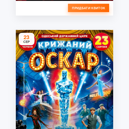
ПРИДБАТИ КВИТОК
23
СЕР