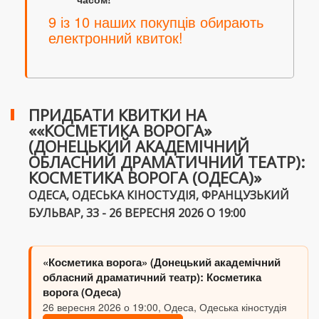
9 із 10 наших покупців обирають
електронний квиток!
ПРИДБАТИ КВИТКИ НА
««КОСМЕТИКА ВОРОГА»
(ДОНЕЦЬКИЙ АКАДЕМІЧНИЙ
ОБЛАСНИЙ ДРАМАТИЧНИЙ ТЕАТР):
КОСМЕТИКА ВОРОГА (ОДЕСА)»
ОДЕСА, ОДЕСЬКА КІНОСТУДІЯ, ФРАНЦУЗЬКИЙ
БУЛЬВАР, 33 - 26 ВЕРЕСНЯ 2026 О 19:00
«Косметика ворога» (Донецький академічний
обласний драматичний театр): Косметика
ворога (Одеса)
26 вересня 2026 о 19:00, Одеса, Одеська кіностудія