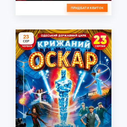
ПРИДБАТИ КВИТОК
23
СЕР