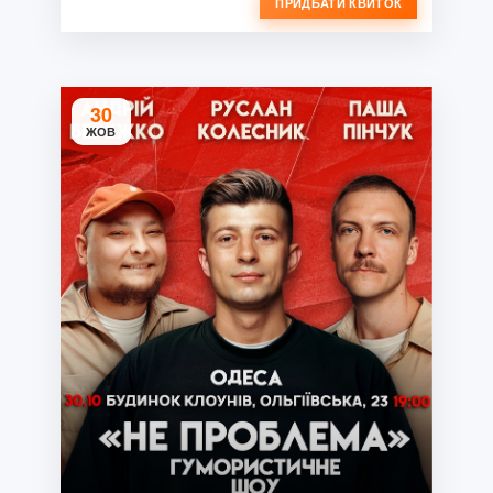
ПРИДБАТИ КВИТОК
30
ЖОВ