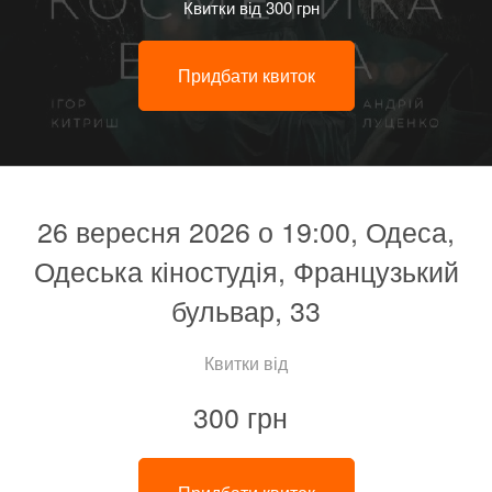
Квитки від 300 грн
Придбати квиток
26 вересня 2026 о 19:00, Одеса,
Одеська кіностудія, Французький
бульвар, 33
Квитки від
300 грн