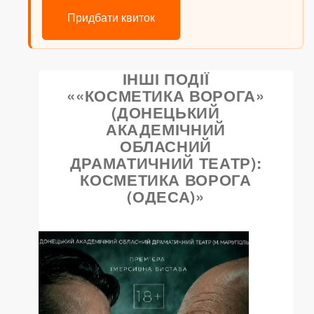
Придбати квиток
ІНШІ ПОДІЇ
««КОСМЕТИКА ВОРОГА»
(ДОНЕЦЬКИЙ
АКАДЕМІЧНИЙ
ОБЛАСНИЙ
ДРАМАТИЧНИЙ ТЕАТР):
КОСМЕТИКА ВОРОГА
(ОДЕСА)»