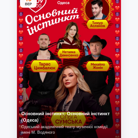
ВЕР
Основний інстинкт: Основний інстинкт
(Одеса)
Одеський академічний театр музичної комедії
імені М. Водяного