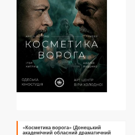
«Косметика ворога» (Донецький
академічний обласний драматичний