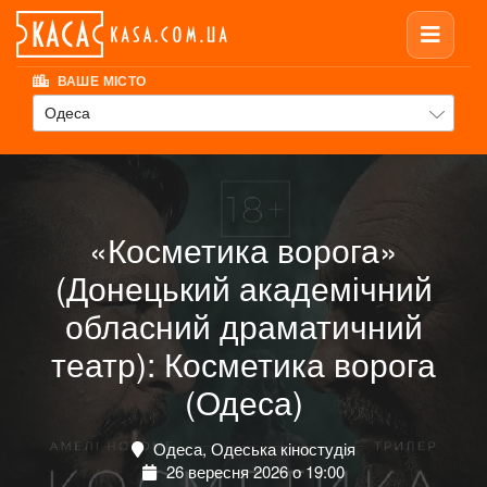
ВАШЕ МІСТО
Одеса
«Косметика ворога»
(Донецький академічний
обласний драматичний
театр): Косметика ворога
(Одеса)
Одеса, Одеська кіностудія
26 вересня 2026 о 19:00