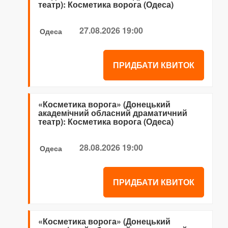
театр): Косметика ворога (Одеса)
27.08.2026 19:00
Одеса
ПРИДБАТИ КВИТОК
«Косметика ворога» (Донецький
академічний обласний драматичний
театр): Косметика ворога (Одеса)
28.08.2026 19:00
Одеса
ПРИДБАТИ КВИТОК
«Косметика ворога» (Донецький