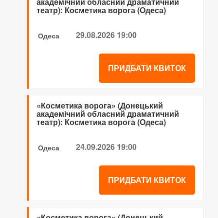
академічний обласний драматичний
театр): Косметика ворога (Одеса)
29.08.2026 19:00
Одеса
ПРИДБАТИ КВИТОК
«Косметика ворога» (Донецький
академічний обласний драматичний
театр): Косметика ворога (Одеса)
24.09.2026 19:00
Одеса
ПРИДБАТИ КВИТОК
«Косметика ворога» (Донецький