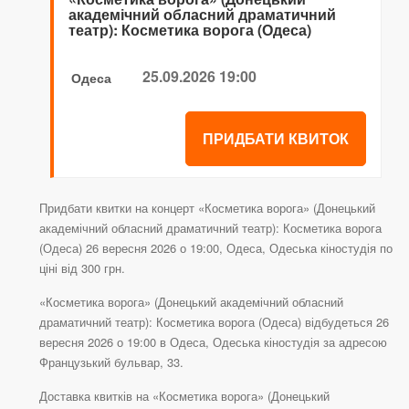
академічний обласний драматичний
театр): Косметика ворога (Одеса)
25.09.2026 19:00
Одеса
ПРИДБАТИ КВИТОК
Придбати квитки на концерт «Косметика ворога» (Донецький
академічний обласний драматичний театр): Косметика ворога
(Одеса) 26 вересня 2026 о 19:00, Одеса, Одеська кіностудія по
ціні від 300 грн.
«Косметика ворога» (Донецький академічний обласний
драматичний театр): Косметика ворога (Одеса) відбудеться 26
вересня 2026 о 19:00 в Одеса, Одеська кіностудія за адресою
Французький бульвар, 33.
Доставка квитків на «Косметика ворога» (Донецький