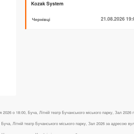
Kozak System
21.08.2026 19:
Чернівці
2026 о 18:00, Буча, Літній театр Бучанського міського парку, Зал 2026 по
 Буча, Літній театр Бучанського міського парку, Зал 2026 за адресою вул