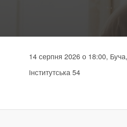
14 серпня 2026 о 18:00, Буча,
Інститутська 54