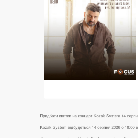
Придбати квитки на концерт Kozak System 14 серпня 
Kozak System відбудеться 14 серпня 2026 о 18:00 в