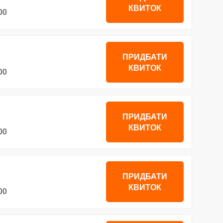
КВИТОК
00
ПРИДБАТИ
КВИТОК
00
ПРИДБАТИ
КВИТОК
00
ПРИДБАТИ
КВИТОК
00