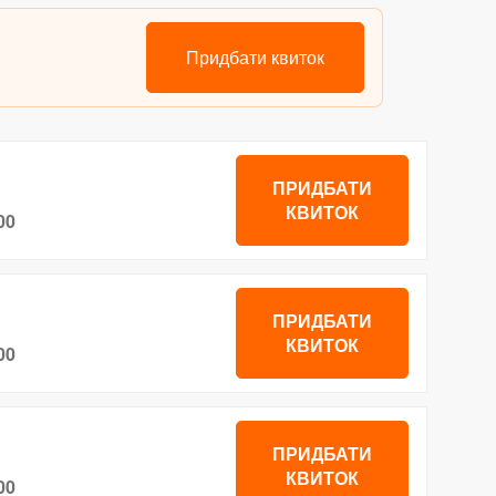
Придбати квиток
ПРИДБАТИ
КВИТОК
00
ПРИДБАТИ
КВИТОК
00
ПРИДБАТИ
КВИТОК
00