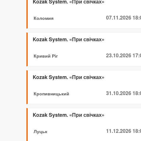
Kozak System. «При свічках»
07.11.2026 18:
Коломия
Kozak System. «При свічках»
23.10.2026 17:
Кривий Ріг
Kozak System. «При свічках»
31.10.2026 18:
Кропивницький
Kozak System. «При свічках»
11.12.2026 18:
Луцьк