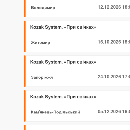
12.12.2026 18:
Володимир
Kozak System. «При свічках»
16.10.2026 18:
Житомир
Kozak System. «При свічках»
24.10.2026 17:
Запоріжжя
Kozak System. «При свічках»
05.12.2026 18:
Кам'янець-Подільський