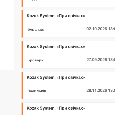
Kozak System. «При свічках»
02.10.2026 18:
Бершадь
Kozak System. «При свічках»
27.09.2026 18:
Бровари
Kozak System. «При свічках»
28.11.2026 18:
Васильків
Kozak System. «При свічках»