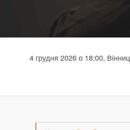
4 грудня 2026 о 18:00, Вінни