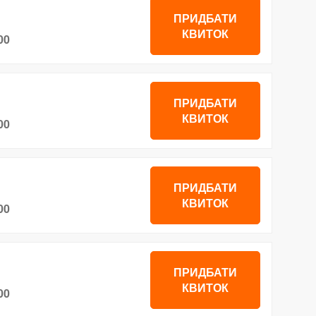
ПРИДБАТИ
КВИТОК
00
ПРИДБАТИ
КВИТОК
00
ПРИДБАТИ
КВИТОК
00
ПРИДБАТИ
КВИТОК
00