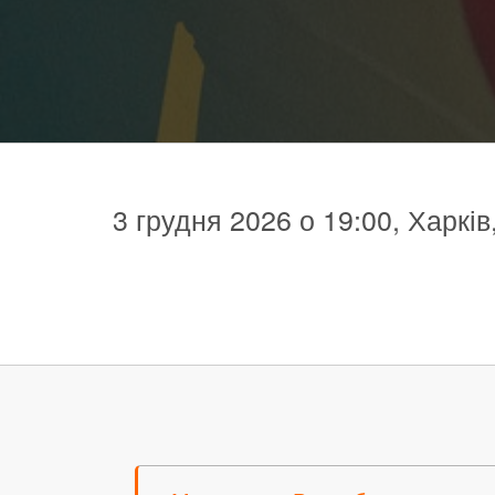
3 грудня 2026 о 19:00, Харків