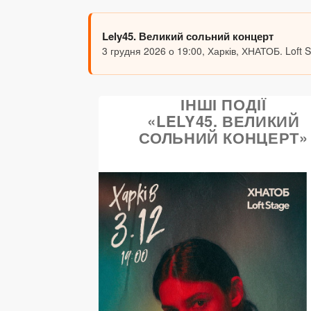
Lely45. Великий сольний концерт
3 грудня 2026 о 19:00, Харків, ХНАТОБ. Loft 
ІНШІ ПОДІЇ
«LELY45. ВЕЛИКИЙ
СОЛЬНИЙ КОНЦЕРТ»