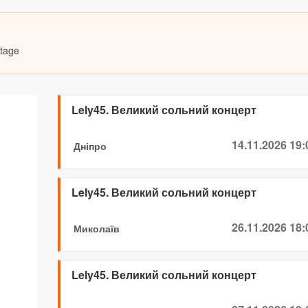
Stage
Lely45. Великий сольний концерт
14.11.2026 19:
Дніпро
Lely45. Великий сольний концерт
26.11.2026 18:
Миколаїв
Lely45. Великий сольний концерт