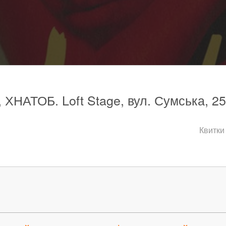
, ХНАТОБ. Loft Stage, вул. Сумська, 25
Квитки