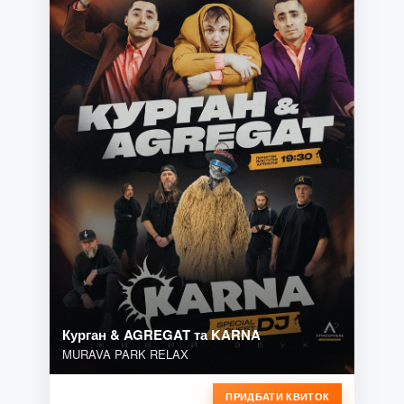
Курган & AGREGAT та KARNA
MURAVA PARK RELAX
ПРИДБАТИ КВИТОК