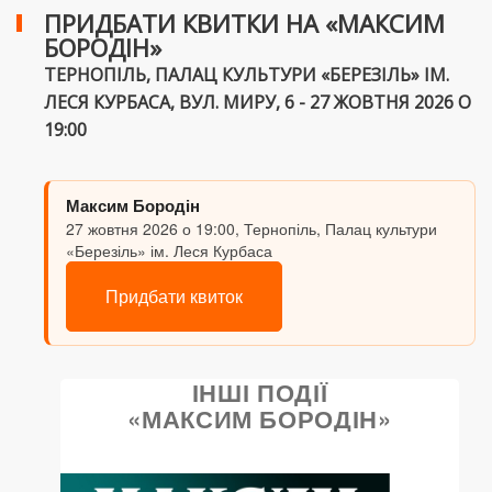
ПРИДБАТИ КВИТКИ НА «МАКСИМ
БОРОДІН»
ТЕРНОПІЛЬ, ПАЛАЦ КУЛЬТУРИ «БЕРЕЗІЛЬ» ІМ.
ЛЕСЯ КУРБАСА, ВУЛ. МИРУ, 6 - 27 ЖОВТНЯ 2026 О
19:00
Максим Бородін
27 жовтня 2026 о 19:00, Тернопіль, Палац культури
«Березіль» ім. Леся Курбаса
Придбати квиток
ІНШІ ПОДІЇ
«МАКСИМ БОРОДІН»