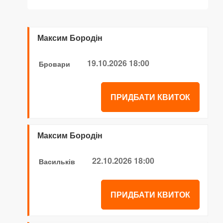
Максим Бородін
19.10.2026 18:00
Бровари
ПРИДБАТИ КВИТОК
Максим Бородін
22.10.2026 18:00
Васильків
ПРИДБАТИ КВИТОК