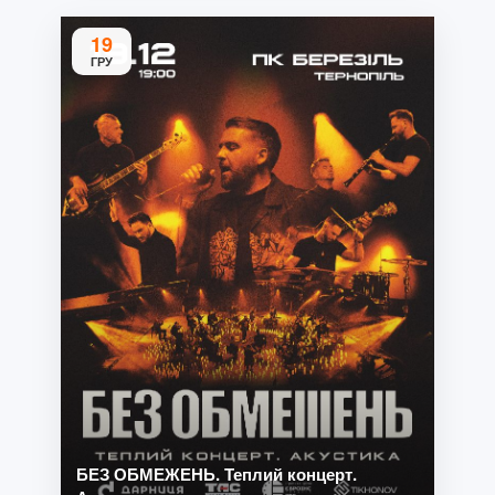
19
ГРУ
БЕЗ ОБМЕЖЕНЬ. Теплий концерт.