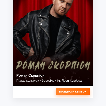
Роман Скорпіон
Палац культури «Березіль» ім. Леся Курбаса
ПРИДБАТИ КВИТОК