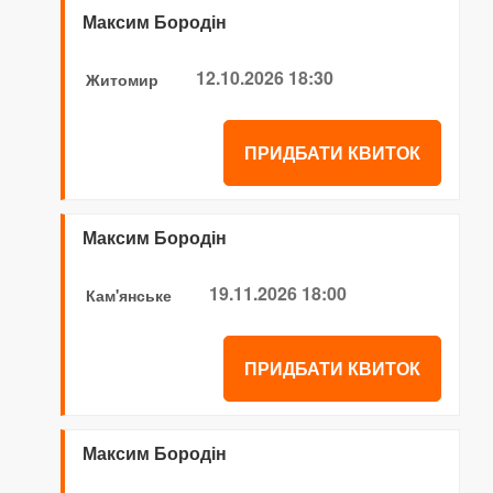
Максим Бородін
12.10.2026 18:30
Житомир
ПРИДБАТИ КВИТОК
Максим Бородін
19.11.2026 18:00
Кам'янське
ПРИДБАТИ КВИТОК
Максим Бородін