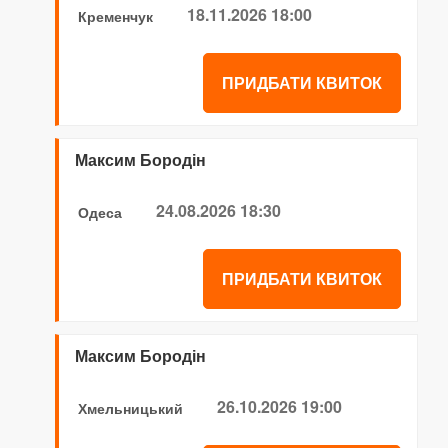
18.11.2026 18:00
Кременчук
ПРИДБАТИ КВИТОК
Максим Бородін
24.08.2026 18:30
Одеса
ПРИДБАТИ КВИТОК
Максим Бородін
26.10.2026 19:00
Хмельницький