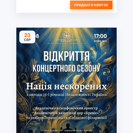
ПРИДБАТИ КВИТОК
23
СЕР