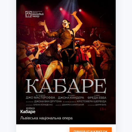
Кабаре
Львівська національна опера
ПРИДБАТИ КВИТОК