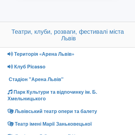
Театри, клуби, розваги, фестивалі міста
Львів
Територія «Арена Львів»
Клуб Picasso
Стадіон "Арена Львів"
Парк Культури та відпочинку ім. Б.
Хмельницького
Львівський театр опери та балету
Театр імені Марії Заньковецької