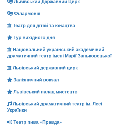
Львівський Державний Цирк
Філармонія
Театр для дітей та юнацтва
Тур вихідного дня
Національний український академічний
драматичний театр імені Марії Заньковецької
Львівський державний цирк
Залізничний вокзал
Львівський палац мистецтв
Львівський драматичний театр ім. Лесі
Українки
Театр пива «Правда»