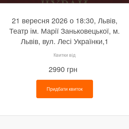
21 вересня 2026 о 18:30, Львів,
Театр ім. Марії Заньковецької, м.
Львів, вул. Лесі Українки,1
Квитки від
2990 грн
Придбати квиток