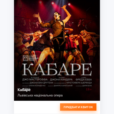
Кабаре
Львівська національна опера
ПРИДБАТИ КВИТОК