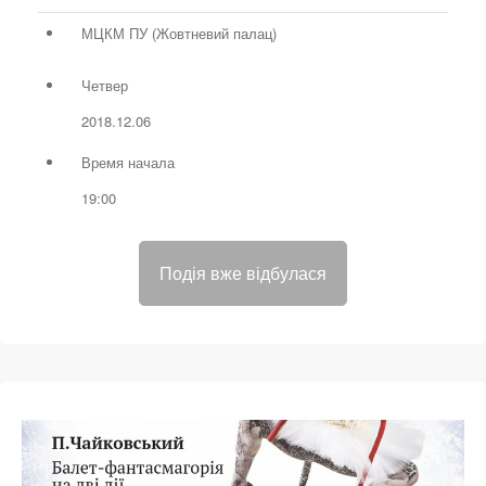
МЦКМ ПУ (Жовтневий палац)
Четвер
2018.12.06
Время начала
19:00
Подія вже відбулася