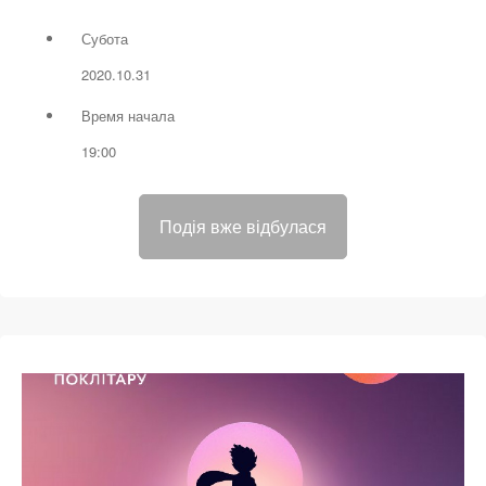
Субота
2020.10.31
Время начала
19:00
Подія вже відбулася