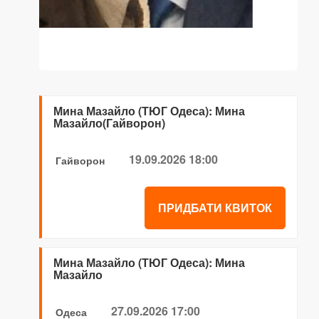
Мина Мазайло (ТЮГ Одеса): Мина
Мазайло(Гайворон)
19.09.2026 18:00
Гайворон
ПРИДБАТИ КВИТОК
Мина Мазайло (ТЮГ Одеса): Мина
Мазайло
27.09.2026 17:00
Одеса