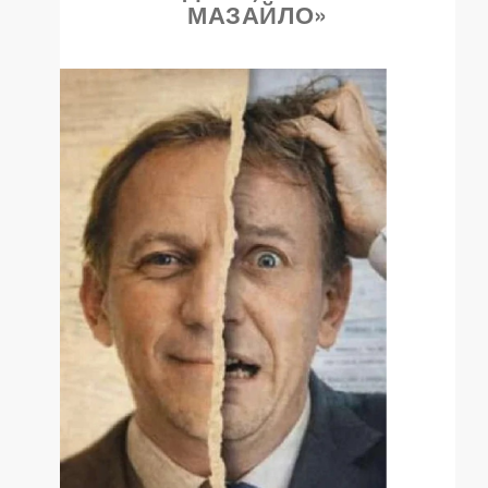
МАЗАЙЛО»