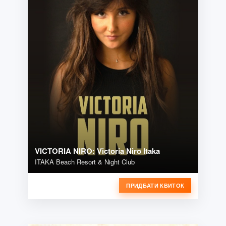
VICTORIA NIRO: Victoria Niro Itaka
ITAKA Beach Resort & Night Club
ПРИДБАТИ КВИТОК