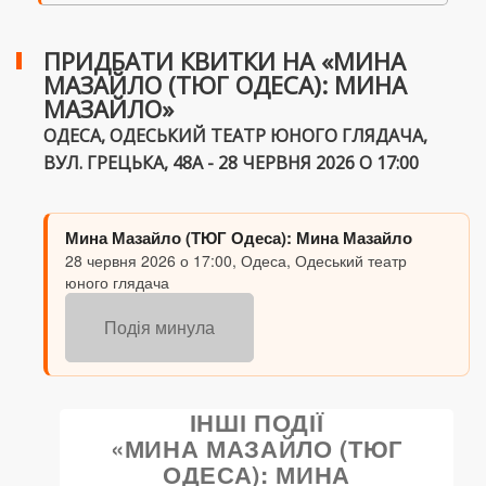
ПРИДБАТИ КВИТКИ НА «МИНА
МАЗАЙЛО (ТЮГ ОДЕСА): МИНА
МАЗАЙЛО»
ОДЕСА, ОДЕСЬКИЙ ТЕАТР ЮНОГО ГЛЯДАЧА,
ВУЛ. ГРЕЦЬКА, 48А - 28 ЧЕРВНЯ 2026 О 17:00
Мина Мазайло (ТЮГ Одеса): Мина Мазайло
28 червня 2026 о 17:00, Одеса, Одеський театр
юного глядача
Подія минула
ІНШІ ПОДІЇ
«МИНА МАЗАЙЛО (ТЮГ
ОДЕСА): МИНА