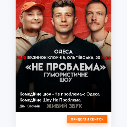
Комедійне шоу «Не проблема»: Одеса
Комедійне Шоу Не Проблема
Дім Клоунів
ПРИДБАТИ КВИТОК