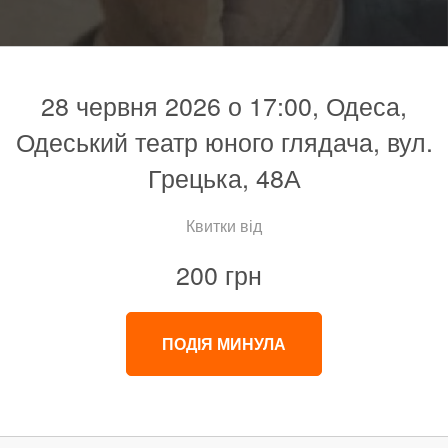
28 червня 2026 о 17:00, Одеса,
Одеський театр юного глядача, вул.
Грецька, 48А
Квитки від
200 грн
ПОДІЯ МИНУЛА