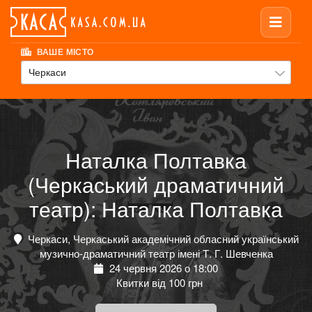
ВАШЕ МІСТО
Черкаси
Наталка Полтавка
(Черкаський драматичний
театр): Наталка Полтавка
Черкаси, Черкаський академічний обласний український
музично-драматичний театр імені Т. Г. Шевченка
24 червня 2026 о 18:00
Квитки від 100 грн