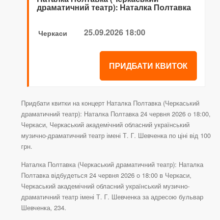
драматичний театр): Наталка Полтавка
25.09.2026 18:00
Черкаси
ПРИДБАТИ КВИТОК
Придбати квитки на концерт Наталка Полтавка (Черкаський
драматичний театр): Наталка Полтавка 24 червня 2026 о 18:00,
Черкаси, Черкаський академічний обласний український
музично-драматичний театр імені Т. Г. Шевченка по ціні від 100
грн.
Наталка Полтавка (Черкаський драматичний театр): Наталка
Полтавка відбудеться 24 червня 2026 о 18:00 в Черкаси,
Черкаський академічний обласний український музично-
драматичний театр імені Т. Г. Шевченка за адресою бульвар
Шевченка, 234.