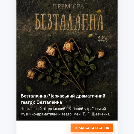
Безталанна (Черкаський драматичний
театр): Безталанна
Черкаський академічний обласний український
музично-драматичний театр імені Т. Г. Шевченка
ПРИДБАТИ КВИТОК