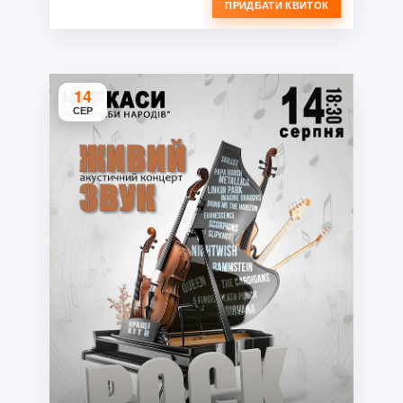
ПРИДБАТИ КВИТОК
14
СЕР