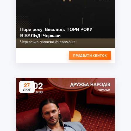
Пори року. Вівальді: ПОРИ РОКУ
ВІВАЛЬДІ Черкаси
Черкаська обласна філармонія
ПРИДБАТИ КВИТОК
27
ЛЮТ