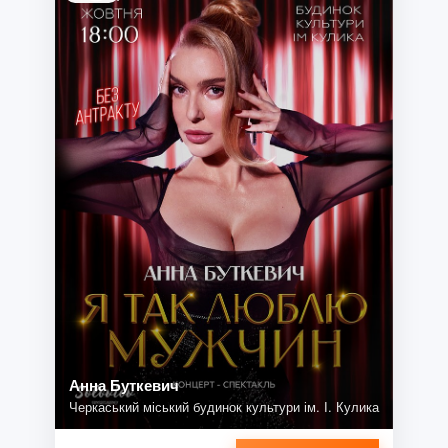
Анна Буткевич
Черкаський міський будинок культури ім. І. Кулика