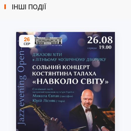
ІНШІ ПОДІЇ
26
СЕР