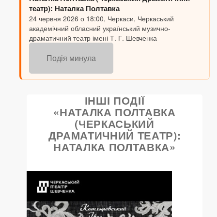
театр): Наталка Полтавка
24 червня 2026 о 18:00, Черкаси, Черкаський
академічний обласний український музично-
драматичний театр імені Т. Г. Шевченка
Подія минула
ІНШІ ПОДІЇ
«НАТАЛКА ПОЛТАВКА
(ЧЕРКАСЬКИЙ
ДРАМАТИЧНИЙ ТЕАТР):
НАТАЛКА ПОЛТАВКА»