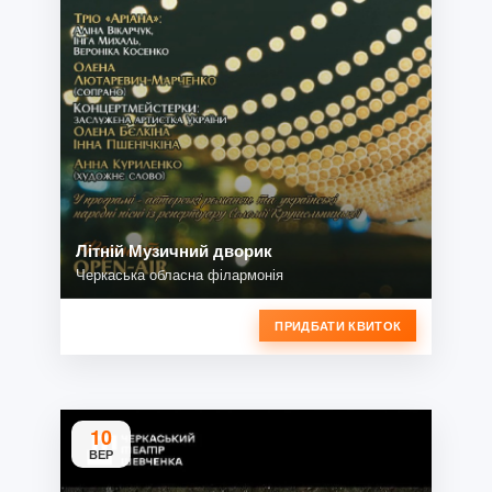
Літній Музичний дворик
Черкаська обласна філармонія
ПРИДБАТИ КВИТОК
10
ВЕР