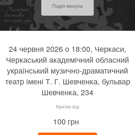
Подія минула
24 червня 2026 о 18:00, Черкаси,
Черкаський академічний обласний
український музично-драматичний
театр імені Т. Г. Шевченка, бульвар
Шевченка, 234
Квитки від
100 грн