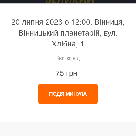
20 липня 2026 о 12:00, Вінниця,
Вінницький планетарій, вул.
Хлібна, 1
Квитки від
75 грн
ПОДІЯ МИНУЛА