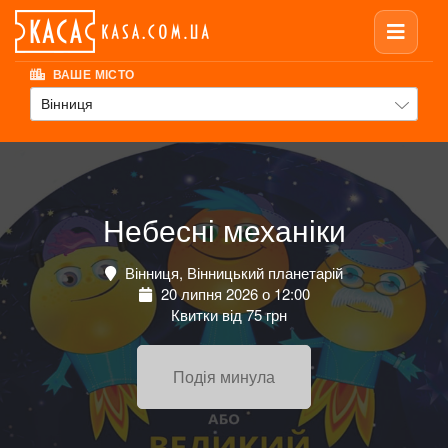
ВАШЕ МІСТО
Вінниця
Небесні механіки
Вінниця, Вінницький планетарій
20 липня 2026 о 12:00
Квитки від 75 грн
Подія минула