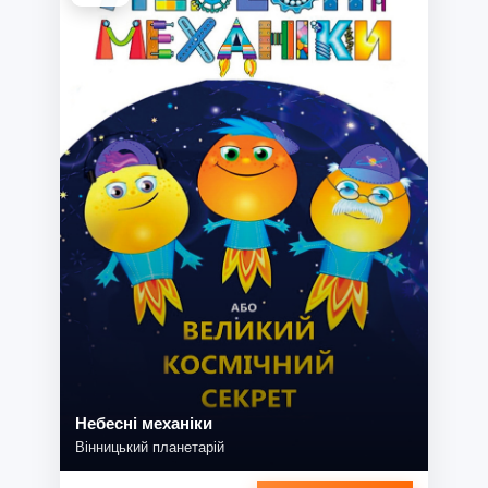
Небесні механіки
Вінницький планетарій