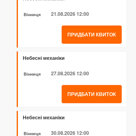
21.08.2026 12:00
Вінниця
ПРИДБАТИ КВИТОК
Небесні механіки
27.08.2026 12:00
Вінниця
ПРИДБАТИ КВИТОК
Небесні механіки
30.08.2026 12:00
Вінниця