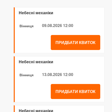
Небесні механіки
09.08.2026 12:00
Вінниця
ПРИДБАТИ КВИТОК
Небесні механіки
13.08.2026 12:00
Вінниця
ПРИДБАТИ КВИТОК
Небесні механіки