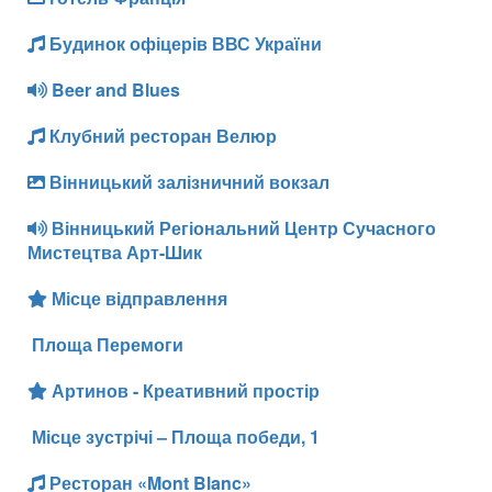
Будинок офіцерів ВВС України
Beer and Blues
Клубний ресторан Велюр
Вінницький залізничний вокзал
Вінницький Регіональний Центр Сучасного
Мистецтва Арт-Шик
Місце відправлення
Площа Перемоги
Артинов - Креативний простір
Місце зустрічі – Площа победи, 1
Ресторан «Mont Blanc»