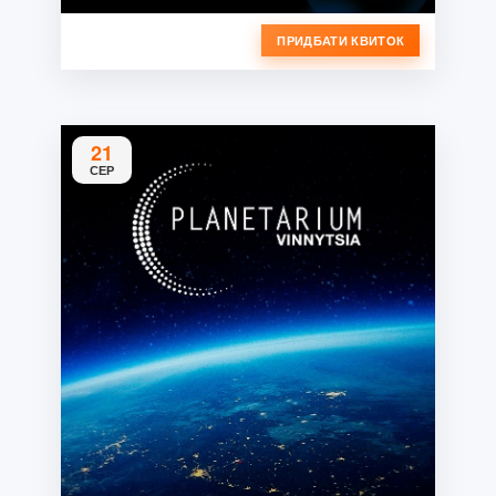
ПРИДБАТИ КВИТОК
21
СЕР