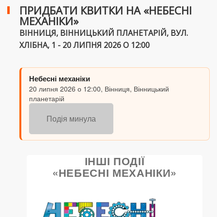
ПРИДБАТИ КВИТКИ НА «НЕБЕСНІ
МЕХАНІКИ»
ВІННИЦЯ, ВІННИЦЬКИЙ ПЛАНЕТАРІЙ, ВУЛ.
ХЛІБНА, 1 - 20 ЛИПНЯ 2026 О 12:00
Небесні механіки
20 липня 2026 о 12:00, Вінниця, Вінницький
планетарій
Подія минула
ІНШІ ПОДІЇ
«НЕБЕСНІ МЕХАНІКИ»