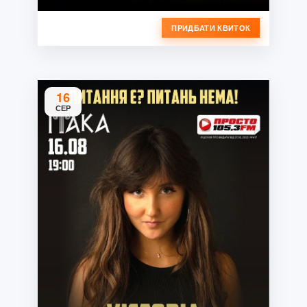
ПРИДБАТИ КВИТОК
16
СЕР