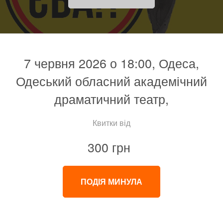
7 червня 2026 о 18:00, Одеса,
Одеський обласний академічний
драматичний театр,
Квитки від
300 грн
ПОДІЯ МИНУЛА