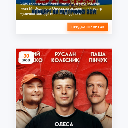
Одеський академічний театр музичної комедії
імені М. Водяного Одеський академічний театр
музичної комедії імені М. Водяного
ПРИДБАТИ КВИТОК
30
ЖОВ