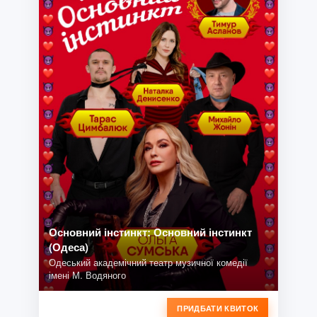
Основний інстинкт: Основний інстинкт
(Одеса)
Одеський академічний театр музичної комедії
імені М. Водяного
ПРИДБАТИ КВИТОК