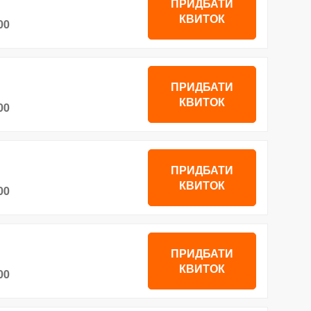
ПРИДБАТИ
КВИТОК
00
ПРИДБАТИ
КВИТОК
00
ПРИДБАТИ
КВИТОК
00
ПРИДБАТИ
КВИТОК
00