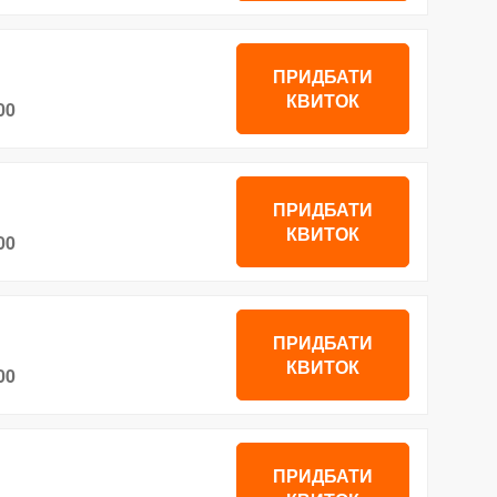
ПРИДБАТИ
КВИТОК
00
ПРИДБАТИ
КВИТОК
00
ПРИДБАТИ
КВИТОК
00
ПРИДБАТИ