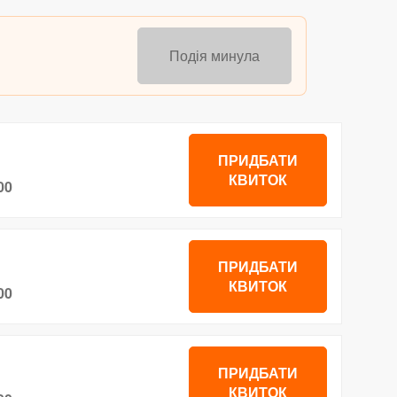
Подія минула
ПРИДБАТИ
КВИТОК
00
ПРИДБАТИ
КВИТОК
00
ПРИДБАТИ
КВИТОК