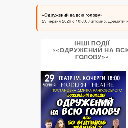
«Одружений на всю голову»
29 червня 2026 о 18:00, Житомир, Драматични
ІНШІ ПОДІЇ
««ОДРУЖЕНИЙ НА ВС
ГОЛОВУ»»