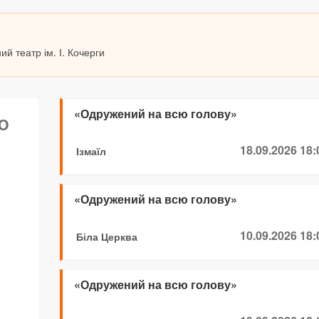
й театр ім. І. Кочерги
«Одружений на всю голову»
Ю
18.09.2026 18:
Ізмаїл
«Одружений на всю голову»
10.09.2026 18:
Біла Церква
«Одружений на всю голову»