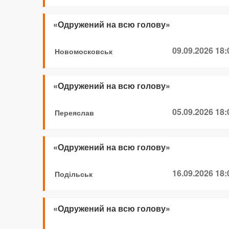
«Одружений на всю голову»
09.09.2026 18:
Новомосковськ
«Одружений на всю голову»
05.09.2026 18:
Переяслав
«Одружений на всю голову»
16.09.2026 18:
Подільськ
«Одружений на всю голову»