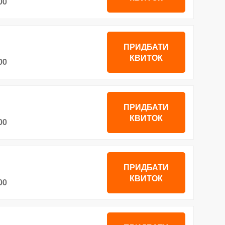
00
ПРИДБАТИ
КВИТОК
00
ПРИДБАТИ
КВИТОК
00
ПРИДБАТИ
КВИТОК
00