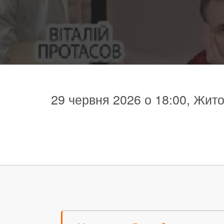
29 червня 2026 о 18:00, Жито