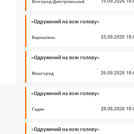
19.09.2026 18:
Білгород-Дністровський
«Одружений на всю голову»
25.09.2026 18:
Баришівка
«Одружений на всю голову»
26.09.2026 18:
Вишгород
«Одружений на всю голову»
28.08.2026 18:
Гадяч
«Одружений на всю голову»