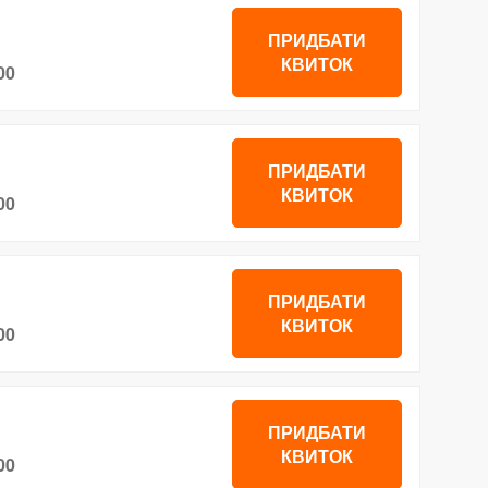
ПРИДБАТИ
КВИТОК
00
ПРИДБАТИ
КВИТОК
00
ПРИДБАТИ
КВИТОК
00
ПРИДБАТИ
КВИТОК
00