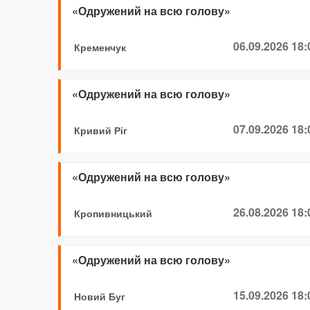
«Одружений на всю голову»
06.09.2026 18:
Кременчук
«Одружений на всю голову»
07.09.2026 18:
Кривий Ріг
«Одружений на всю голову»
26.08.2026 18:
Кропивницький
«Одружений на всю голову»
15.09.2026 18:
Новий Буг