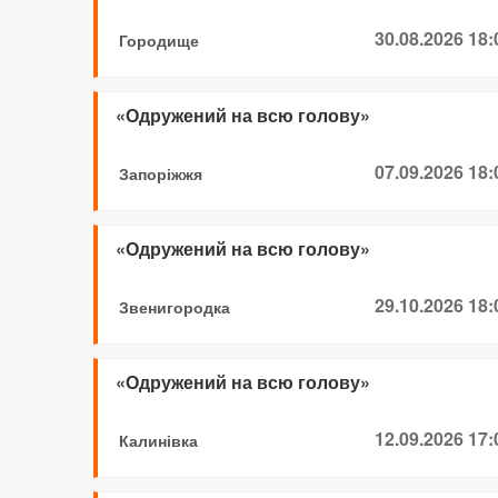
30.08.2026 18:
Городище
«Одружений на всю голову»
07.09.2026 18:
Запоріжжя
«Одружений на всю голову»
29.10.2026 18:
Звенигородка
«Одружений на всю голову»
12.09.2026 17:
Калинівка