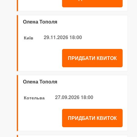
Олена Тополя
29.11.2026 18:00
Київ
ПРИДБАТИ КВИТОК
Олена Тополя
27.09.2026 18:00
Котельва
ПРИДБАТИ КВИТОК