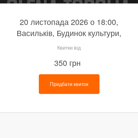
20 листопада 2026 о 18:00,
Васильків, Будинок культури,
Квитки від
350 грн
Придбати квиток