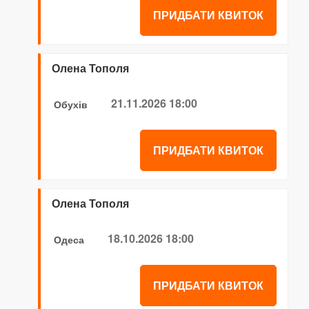
ПРИДБАТИ КВИТОК
Олена Тополя
21.11.2026 18:00
Обухів
ПРИДБАТИ КВИТОК
Олена Тополя
18.10.2026 18:00
Одеса
ПРИДБАТИ КВИТОК