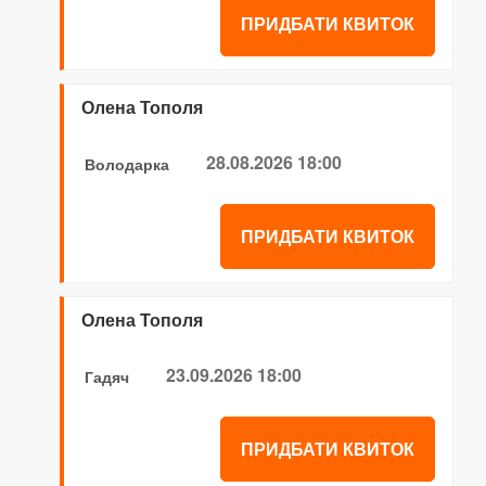
ПРИДБАТИ КВИТОК
Олена Тополя
28.08.2026 18:00
Володарка
ПРИДБАТИ КВИТОК
Олена Тополя
23.09.2026 18:00
Гадяч
ПРИДБАТИ КВИТОК