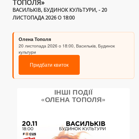
ТОПОЛЯ»
ВАСИЛЬКІВ, БУДИНОК КУЛЬТУРИ, - 20
ЛИСТОПАДА 2026 О 18:00
Олена Тополя
20 листопада 2026 о 18:00, Васильків, Будинок
культури
Придбати квиток
ІНШІ ПОДІЇ
«ОЛЕНА ТОПОЛЯ»