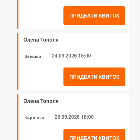
ПРИДБАТИ КВИТОК
Олена Тополя
24.09.2026 18:00
Зеньків
ПРИДБАТИ КВИТОК
Олена Тополя
25.09.2026 18:00
Карлівка
ПРИДБАТИ КВИТОК