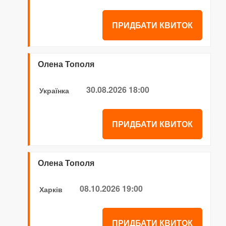
ПРИДБАТИ КВИТОК
Олена Тополя
30.08.2026 18:00
Українка
ПРИДБАТИ КВИТОК
Олена Тополя
08.10.2026 19:00
Харків
ПРИДБАТИ КВИТОК