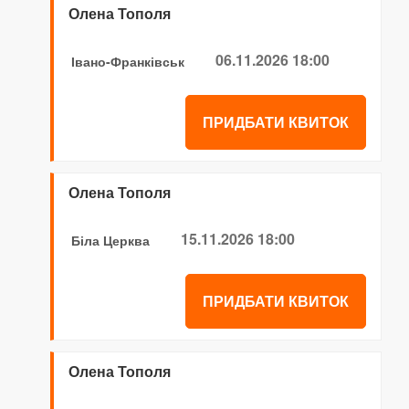
Олена Тополя
06.11.2026 18:00
Івано-Франківськ
ПРИДБАТИ КВИТОК
Олена Тополя
15.11.2026 18:00
Біла Церква
ПРИДБАТИ КВИТОК
Олена Тополя