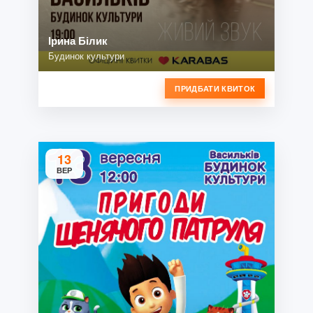
Ірина Білик
Будинок культури
ПРИДБАТИ КВИТОК
13
ВЕР