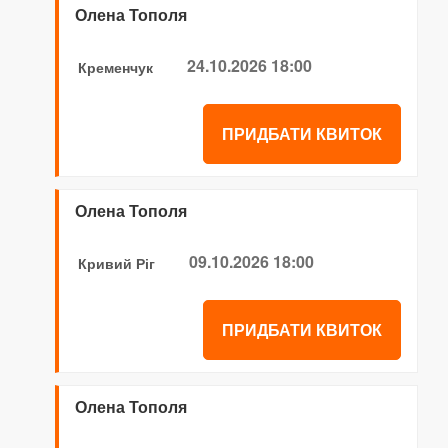
Олена Тополя
24.10.2026 18:00
Кременчук
ПРИДБАТИ КВИТОК
Олена Тополя
09.10.2026 18:00
Кривий Ріг
ПРИДБАТИ КВИТОК
Олена Тополя