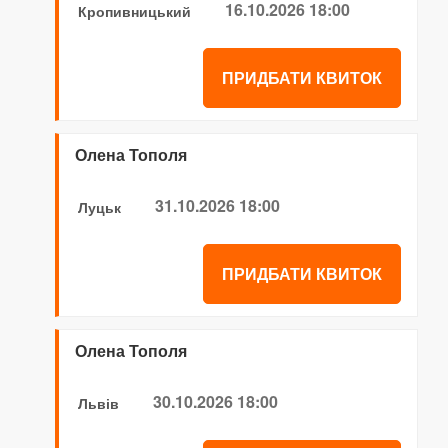
16.10.2026 18:00
Кропивницький
ПРИДБАТИ КВИТОК
Олена Тополя
31.10.2026 18:00
Луцьк
ПРИДБАТИ КВИТОК
Олена Тополя
30.10.2026 18:00
Львів