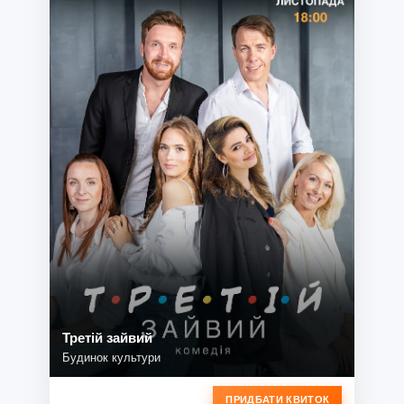
Третій зайвий
Будинок культури
ПРИДБАТИ КВИТОК