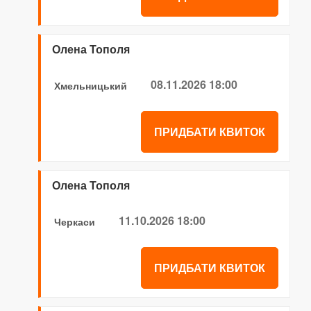
Олена Тополя
08.11.2026 18:00
Хмельницький
ПРИДБАТИ КВИТОК
Олена Тополя
11.10.2026 18:00
Черкаси
ПРИДБАТИ КВИТОК