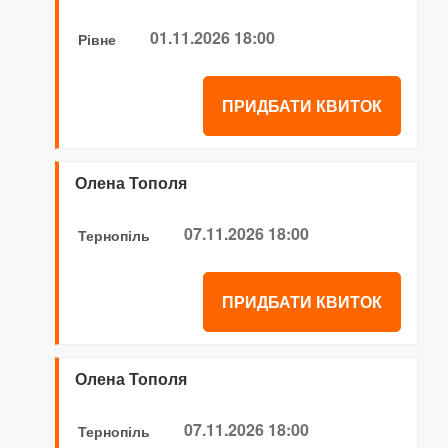
01.11.2026 18:00
Рівне
ПРИДБАТИ КВИТОК
Олена Тополя
07.11.2026 18:00
Тернопіль
ПРИДБАТИ КВИТОК
Олена Тополя
07.11.2026 18:00
Тернопіль