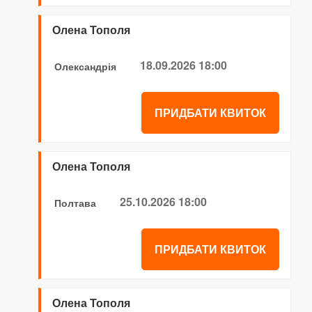
Олена Тополя
18.09.2026 18:00
Олександрія
ПРИДБАТИ КВИТОК
Олена Тополя
25.10.2026 18:00
Полтава
ПРИДБАТИ КВИТОК
Олена Тополя