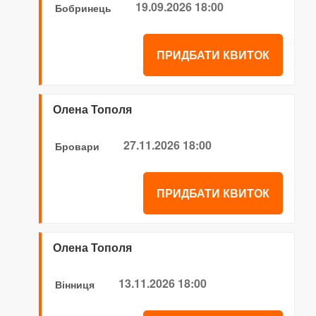
19.09.2026 18:00
Бобринець
ПРИДБАТИ КВИТОК
Олена Тополя
27.11.2026 18:00
Бровари
ПРИДБАТИ КВИТОК
Олена Тополя
13.11.2026 18:00
Вінниця