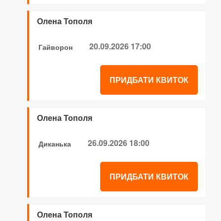
Олена Тополя
20.09.2026 17:00
Гайворон
ПРИДБАТИ КВИТОК
Олена Тополя
26.09.2026 18:00
Диканька
ПРИДБАТИ КВИТОК
Олена Тополя