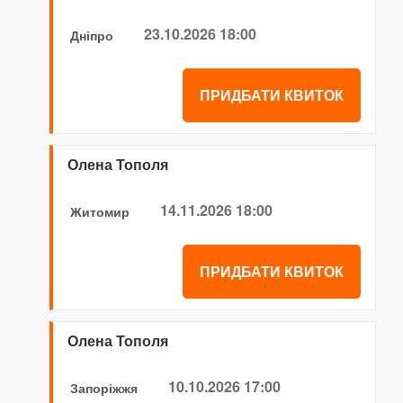
23.10.2026 18:00
Дніпро
ПРИДБАТИ КВИТОК
Олена Тополя
14.11.2026 18:00
Житомир
ПРИДБАТИ КВИТОК
Олена Тополя
10.10.2026 17:00
Запоріжжя