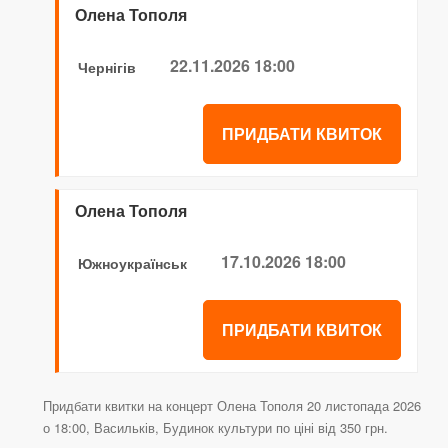
Олена Тополя
22.11.2026 18:00
Чернігів
ПРИДБАТИ КВИТОК
Олена Тополя
17.10.2026 18:00
Южноукраїнськ
ПРИДБАТИ КВИТОК
Придбати квитки на концерт Олена Тополя 20 листопада 2026
о 18:00, Васильків, Будинок культури по ціні від 350 грн.