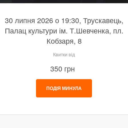
30 липня 2026 о 19:30, Трускавець,
Палац культури ім. Т.Шевченка, пл.
Кобзаря, 8
Квитки від
350 грн
ПОДІЯ МИНУЛА