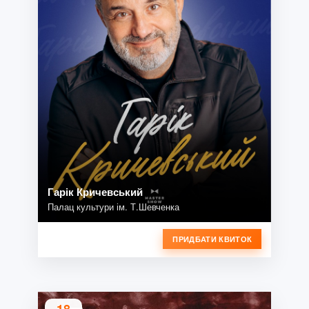
Гарік Кричевський
Палац культури ім. Т.Шевченка
ПРИДБАТИ КВИТОК