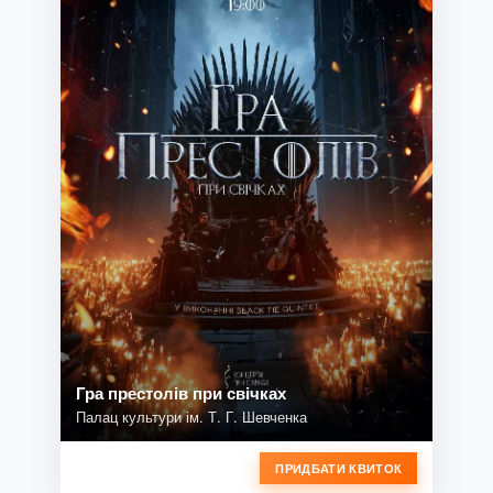
Гра престолів при свічках
Палац культури ім. Т. Г. Шевченка
ПРИДБАТИ КВИТОК