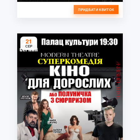
ПРИДБАТИ КВИТОК
21
СЕР