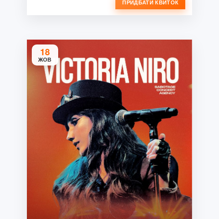
ПРИДБАТИ КВИТОК
18
ЖОВ