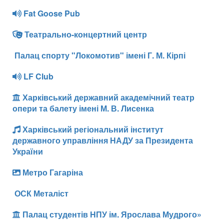
Fat Goose Pub
Театрально-концертний центр
Палац спорту "Локомотив" імені Г. М. Кірпі
LF Club
Харківський державний академічний театр
опери та балету імені М. В. Лисенка
Харківський регіональний інститут
державного управління НАДУ за Президента
України
Метро Гагаріна
ОСК Металіст
Палац студентів НПУ ім. Ярослава Мудрого»