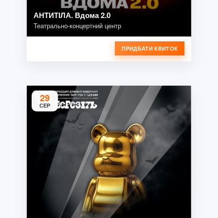
АНТИТІЛА. Вдома 2.0
Театрально-концертний центр
ПРИДБАТИ КВИТОК
29
СЕР