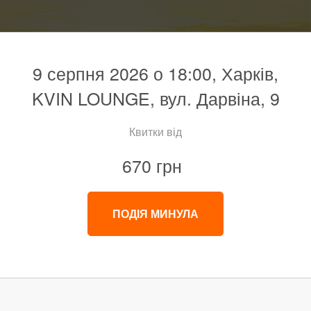
9 серпня 2026 о 18:00, Харків,
KVIN LOUNGE, вул. Дарвіна, 9
Квитки від
670 грн
ПОДІЯ МИНУЛА