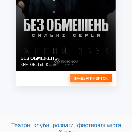
БЕЗ ОБМЕЖЕНЬ
ХНАТОБ. Loft Stage
ПРИДБАТИ КВИТОК
Театри, клуби, розваги, фестивалі міста
Харків