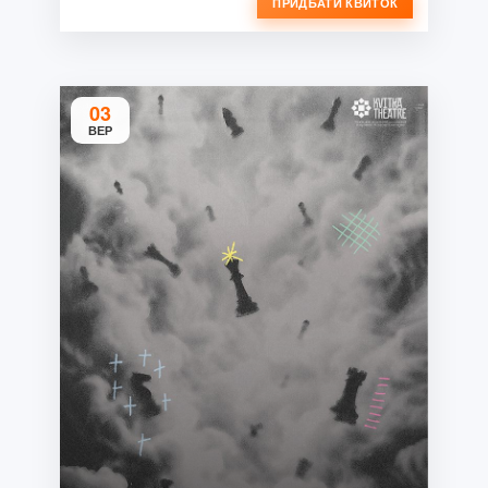
ПРИДБАТИ КВИТОК
03
ВЕР