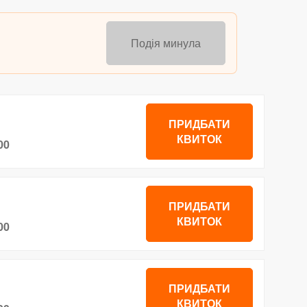
Подія минула
ПРИДБАТИ
КВИТОК
00
ПРИДБАТИ
КВИТОК
00
ПРИДБАТИ
КВИТОК