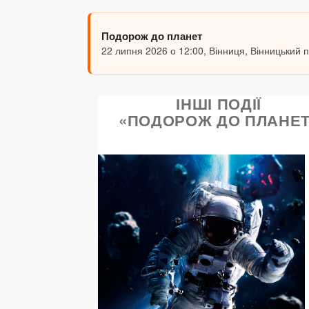
Подорож до планет
22 липня 2026 о 12:00, Вінниця, Вінницький 
ІНШІ ПОДІЇ
«ПОДОРОЖ ДО ПЛАНЕТ