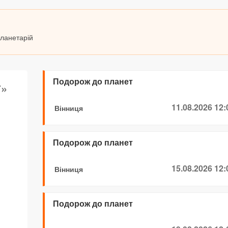
планетарій
Подорож до планет
»
11.08.2026 12:
Вінниця
Подорож до планет
15.08.2026 12:
Вінниця
Подорож до планет