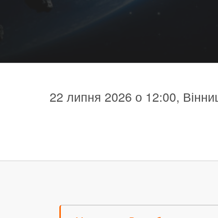
22 липня 2026 о 12:00, Вінниц