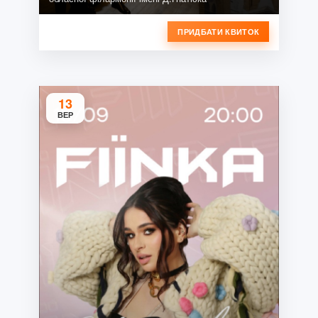
ПРИДБАТИ КВИТОК
13
ВЕР