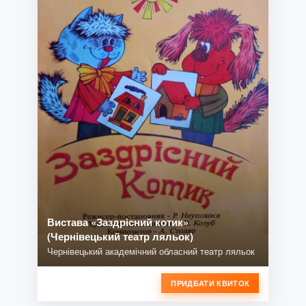
Вистава «Заздрісний котик»
(Чернівецький театр ляльок)
Чернівецький академічний обласний театр ляльок
ПРИДБАТИ КВИТОК