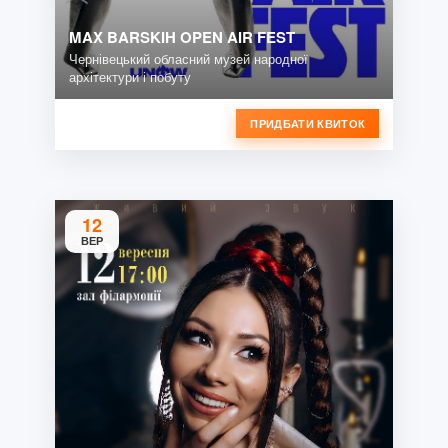
MAX BARSKIH OPEN AIR FEST
Чернівецький обласний музей народної
архітектури і побуту
ПРИДБАТИ КВИТОК
12
ВЕР