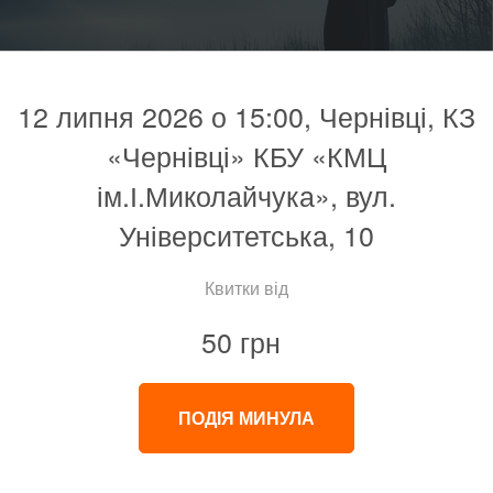
12 липня 2026 о 15:00, Чернівці, КЗ
«Чернівці» КБУ «КМЦ
ім.І.Миколайчука», вул.
Університетська, 10
Квитки від
50 грн
ПОДІЯ МИНУЛА