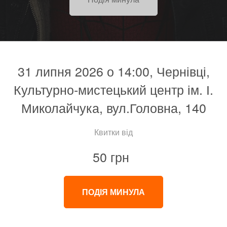
31 липня 2026 о 14:00, Чернівці,
Культурно-мистецький центр ім. І.
Миколайчука, вул.Головна, 140
Квитки від
50 грн
ПОДІЯ МИНУЛА