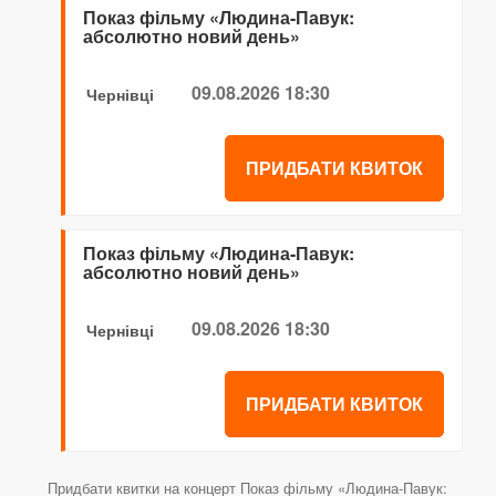
Показ фільму «Людина-Павук:
абсолютно новий день»
09.08.2026 18:30
Чернівці
ПРИДБАТИ КВИТОК
Показ фільму «Людина-Павук:
абсолютно новий день»
09.08.2026 18:30
Чернівці
ПРИДБАТИ КВИТОК
Придбати квитки на концерт Показ фільму «Людина-Павук: