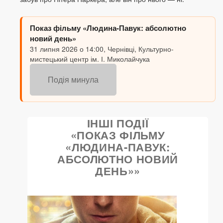
Показ фільму «Людина-Павук: абсолютно
новий день»
31 липня 2026 о 14:00, Чернівці, Культурно-
мистецький центр ім. І. Миколайчука
Подія минула
ІНШІ ПОДІЇ
«ПОКАЗ ФІЛЬМУ
«ЛЮДИНА-ПАВУК:
АБСОЛЮТНО НОВИЙ
ДЕНЬ»»