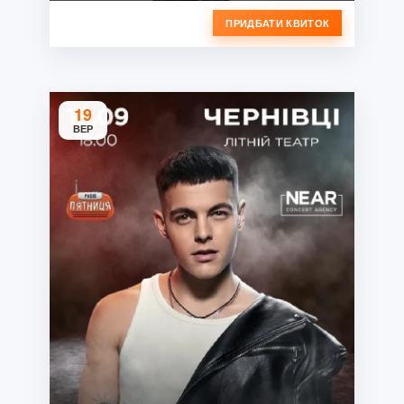
ПРИДБАТИ КВИТОК
19
ВЕР