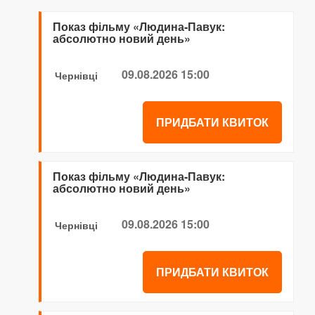
Показ фільму «Людина-Павук:
абсолютно новий день»
09.08.2026 15:00
Чернівці
ПРИДБАТИ КВИТОК
Показ фільму «Людина-Павук:
абсолютно новий день»
09.08.2026 15:00
Чернівці
ПРИДБАТИ КВИТОК