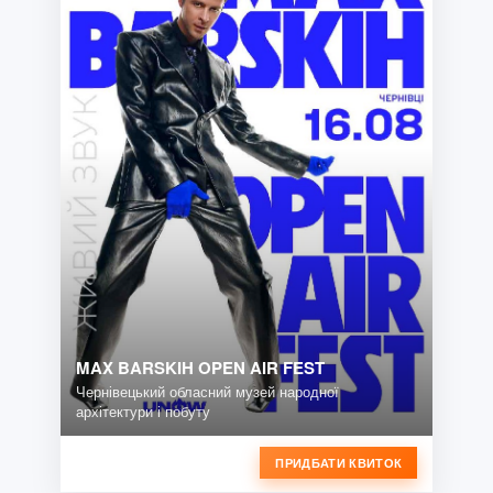
MAX BARSKIH OPEN AIR FEST
Чернівецький обласний музей народної
архітектури і побуту
ПРИДБАТИ КВИТОК