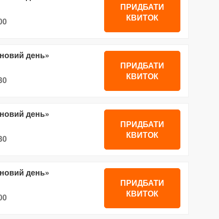
ПРИДБАТИ
КВИТОК
00
 новий день»
ПРИДБАТИ
КВИТОК
30
 новий день»
ПРИДБАТИ
КВИТОК
30
 новий день»
ПРИДБАТИ
КВИТОК
00