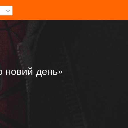
о новий день»