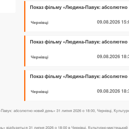
Показ фільму «Людина-Павук: абсолютно
09.08.2026 15:
Чернівці
Показ фільму «Людина-Павук: абсолютно
09.08.2026 18:
Чернівці
Показ фільму «Людина-Павук: абсолютно
09.08.2026 18:
Чернівці
авук: абсолютно новий день» 31 липня 2026 о 18:00, Чернівці, Культурно
 відбудеться 31 липня 2026 о 18:00 в Чернівці, Культурно-мистецький ц