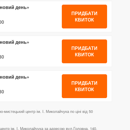
 новий день»
ПРИДБАТИ
КВИТОК
00
 новий день»
ПРИДБАТИ
КВИТОК
30
 новий день»
ПРИДБАТИ
КВИТОК
30
-мистецький центр ім. І. Миколайчука по ціні від 50
ентр ім. І. Миколайчука за адресою вул.Головна, 140.