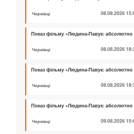
08.08.2026 15:
Чернівці
Показ фільму «Людина-Павук: абсолютно
08.08.2026 18:
Чернівці
Показ фільму «Людина-Павук: абсолютно
08.08.2026 18:
Чернівці
Показ фільму «Людина-Павук: абсолютно
09.08.2026 15:
Чернівці