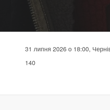
31 липня 2026 о 18:00, Черні
140