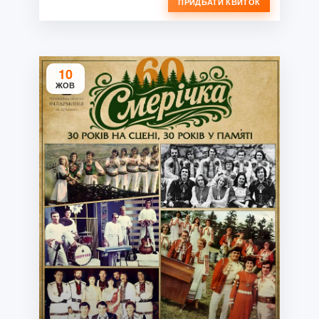
ПРИДБАТИ КВИТОК
10
ЖОВ