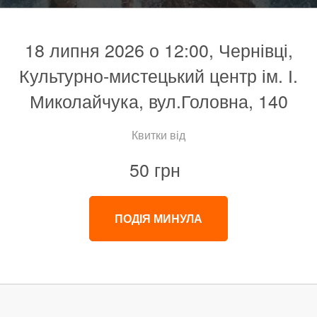
18 липня 2026 о 12:00, Чернівці,
Культурно-мистецький центр ім. І.
Миколайчука, вул.Головна, 140
Квитки від
50 грн
ПОДІЯ МИНУЛА