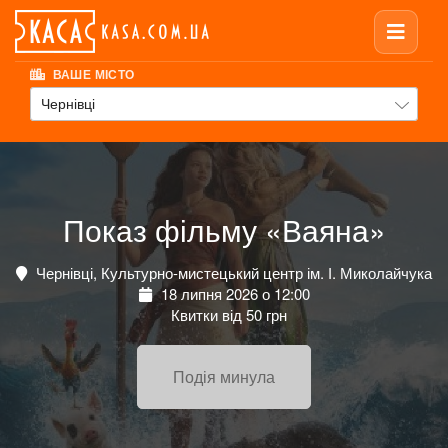
ВАШЕ МІСТО
Чернівці
Показ фільму «Ваяна»
Чернівці, Культурно-мистецький центр ім. І. Миколайчука
18 липня 2026 о 12:00
Квитки від 50 грн
Подія минула