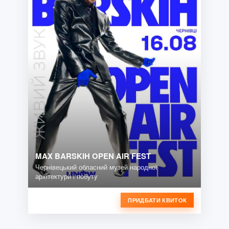
MAX BARSKIH OPEN AIR FEST
Чернівецький обласний музей народної
архітектури і побуту
ПРИДБАТИ КВИТОК