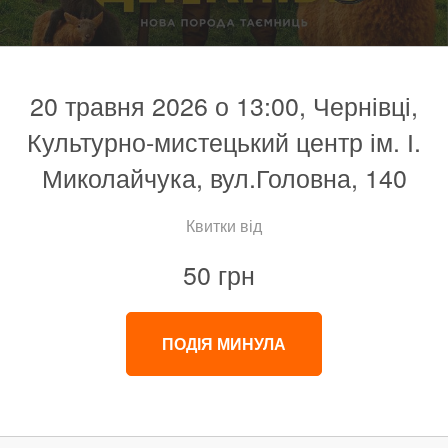
20 травня 2026 о 13:00, Чернівці,
Культурно-мистецький центр ім. І.
Миколайчука, вул.Головна, 140
Квитки від
50 грн
ПОДІЯ МИНУЛА