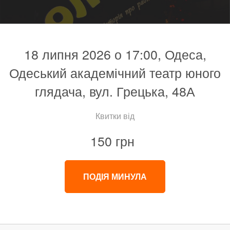
18 липня 2026 о 17:00, Одеса,
Одеський академічний театр юного
глядача, вул. Грецька, 48А
Квитки від
150 грн
ПОДІЯ МИНУЛА