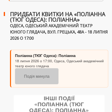
ПРИДБАТИ КВИТКИ НА «ПОЛІАННА
(ТЮГ ОДЕСА): ПОЛІАННА»
ОДЕСА, ОДЕСЬКИЙ АКАДЕМІЧНИЙ ТЕАТР
ЮНОГО ГЛЯДАЧА, ВУЛ. ГРЕЦЬКА, 48А - 18 ЛИПНЯ
2026 О 17:00
Поліанна (ТЮГ Одеса): Поліанна
18 липня 2026 о 17:00, Одеса, Одеський академічний
театр юного глядача
Подія минула
ІНШІ ПОДІЇ
«ПОЛІАННА (ТЮГ
ОДЕСА): ПОЛІАННА»