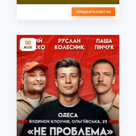
ПРИДБАТИ КВИТОК
30
ЖОВ