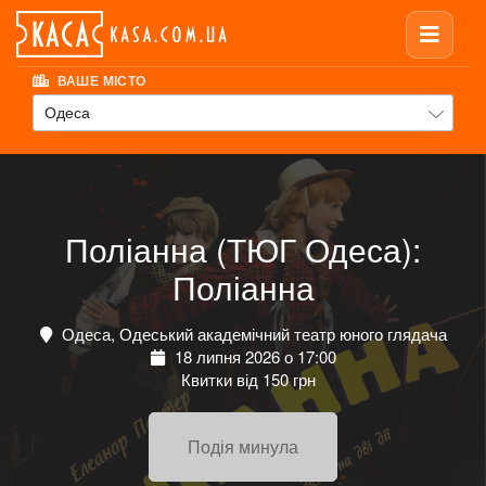
ВАШЕ МІСТО
Одеса
Поліанна (ТЮГ Одеса):
Поліанна
Одеса, Одеський академічний театр юного глядача
18 липня 2026 о 17:00
Квитки від 150 грн
Подія минула