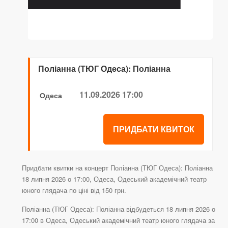
Поліанна (ТЮГ Одеса): Поліанна
11.09.2026 17:00
Одеса
ПРИДБАТИ КВИТОК
Придбати квитки на концерт Поліанна (ТЮГ Одеса): Поліанна
18 липня 2026 о 17:00, Одеса, Одеський академічний театр
юного глядача по ціні від 150 грн.
Поліанна (ТЮГ Одеса): Поліанна відбудеться 18 липня 2026 о
17:00 в Одеса, Одеський академічний театр юного глядача за