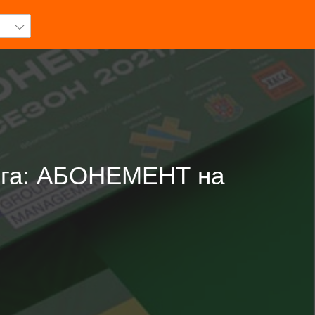
ліга: АБОНЕМЕНТ на