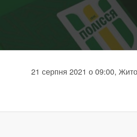
21 серпня 2021 о 09:00, Жит