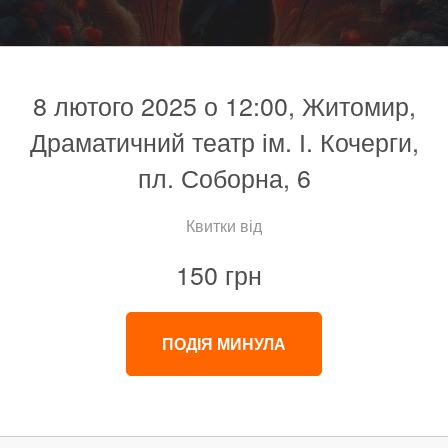
8 лютого 2025 о 12:00, Житомир,
Драматичний театр ім. І. Кочерги,
пл. Соборна, 6
Квитки від
150 грн
ПОДІЯ МИНУЛА