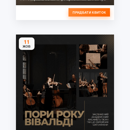
ПРИДБАТИ КВИТОК
11
ЖОВ