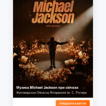
Музика Michael Jackson при свічках
Житомирська Обласна Філармонія ім. С. Ріхтера
ПРИДБАТИ КВИТОК