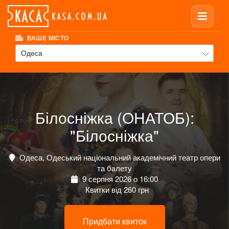
ВАШЕ МІСТО
Одеса
Білосніжка (ОНАТОБ):
"Білосніжка"
Одеса, Одеський національний академічний театр опери
та балету
9 серпня 2026 о 16:00
Квитки від 260 грн
Придбати квиток