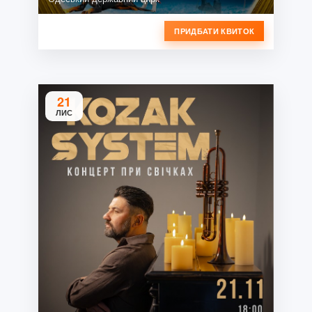
ПРИДБАТИ КВИТОК
21
ЛИС