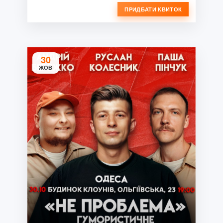
ПРИДБАТИ КВИТОК
30
ЖОВ