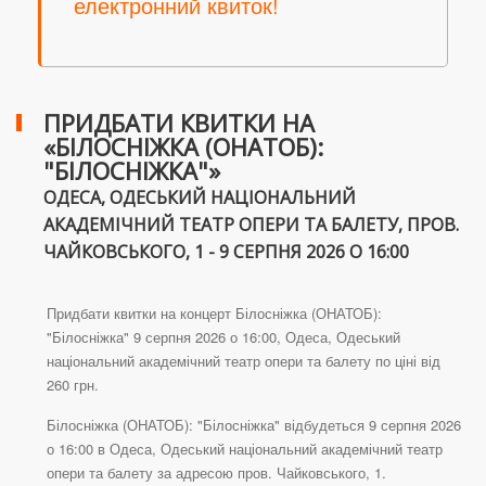
електронний квиток!
ПРИДБАТИ КВИТКИ НА
«БІЛОСНІЖКА (ОНАТОБ):
"БІЛОСНІЖКА"»
ОДЕСА, ОДЕСЬКИЙ НАЦІОНАЛЬНИЙ
АКАДЕМІЧНИЙ ТЕАТР ОПЕРИ ТА БАЛЕТУ, ПРОВ.
ЧАЙКОВСЬКОГО, 1 - 9 СЕРПНЯ 2026 О 16:00
Придбати квитки на концерт Білосніжка (ОНАТОБ):
"Білосніжка" 9 серпня 2026 о 16:00, Одеса, Одеський
національний академічний театр опери та балету по ціні від
260 грн.
Білосніжка (ОНАТОБ): "Білосніжка" відбудеться 9 серпня 2026
о 16:00 в Одеса, Одеський національний академічний театр
опери та балету за адресою пров. Чайковського, 1.