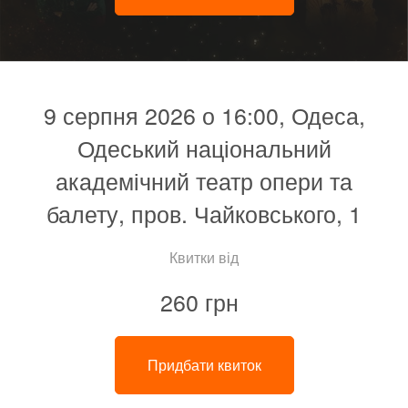
9 серпня 2026 о 16:00, Одеса,
Одеський національний
академічний театр опери та
балету, пров. Чайковського, 1
Квитки від
260 грн
Придбати квиток