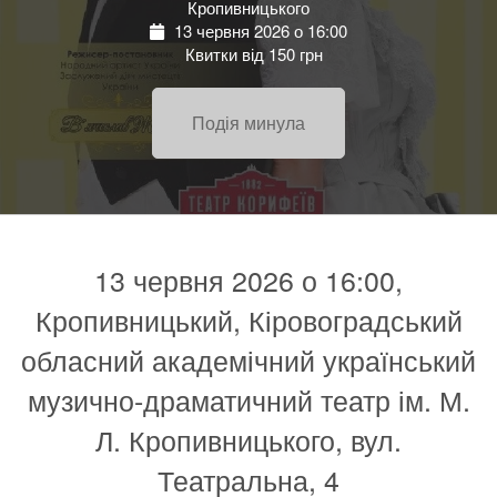
Кропивницького
13 червня 2026 о 16:00
Квитки від 150 грн
Подія минула
13 червня 2026 о 16:00,
Кропивницький, Кіровоградський
обласний академічний український
музично-драматичний театр ім. М.
Л. Кропивницького, вул.
Театральна, 4