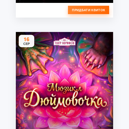
ПРИДБАТИ КВИТОК
16
СЕР