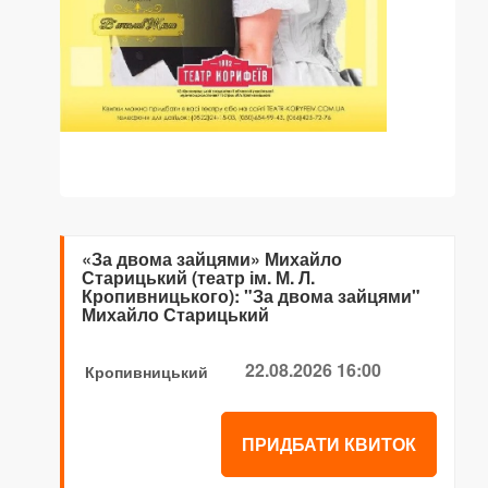
«За двома зайцями» Михайло
Старицький (театр ім. М. Л.
Кропивницького): "За двома зайцями"
Михайло Старицький
22.08.2026 16:00
Кропивницький
ПРИДБАТИ КВИТОК