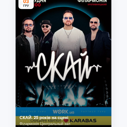
03
ГРУ
СКАЙ. 25 років на сцені
Філармонія Центральный зал