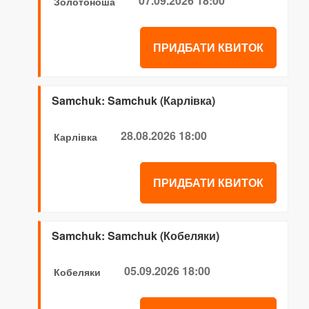
07.09.2026 18:00
Золотоноша
ПРИДБАТИ КВИТОК
Samchuk: Samchuk (Карлівка)
28.08.2026 18:00
Карлівка
ПРИДБАТИ КВИТОК
Samchuk: Samchuk (Кобеляки)
05.09.2026 18:00
Кобеляки