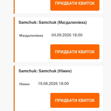
ПРИДБАТИ КВИТОК
Samchuk: Samchuk (Магдалинівка)
04.09.2026 18:00
Магдалинівка
ПРИДБАТИ КВИТОК
Samchuk: Samchuk (Ніжин)
19.08.2026 18:00
Ніжин
ПРИДБАТИ КВИТОК