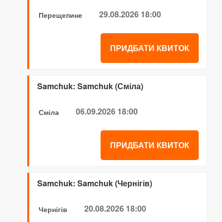
29.08.2026 18:00
Перещепине
ПРИДБАТИ КВИТОК
Samchuk: Samchuk (Сміла)
06.09.2026 18:00
Сміла
ПРИДБАТИ КВИТОК
Samchuk: Samchuk (Чернігів)
20.08.2026 18:00
Чернігів