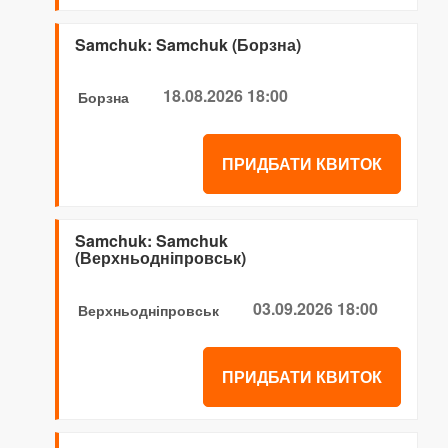
Samchuk: Samchuk (Борзна)
18.08.2026 18:00
Борзна
ПРИДБАТИ КВИТОК
Samchuk: Samchuk
(Верхньодніпровськ)
03.09.2026 18:00
Верхньодніпровськ
ПРИДБАТИ КВИТОК