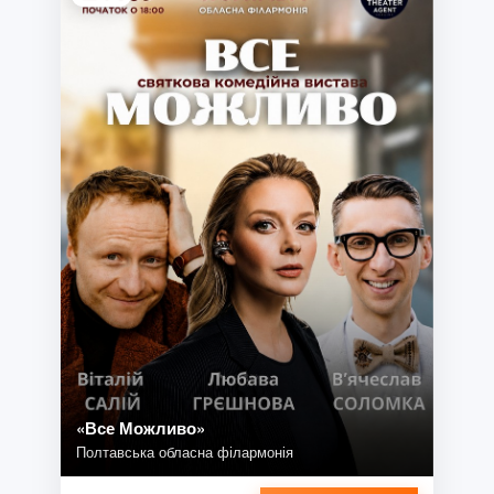
«Все Можливо»
Полтавська обласна філармонія