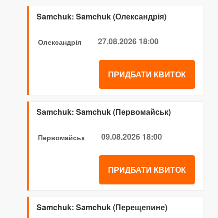
Samchuk: Samchuk (Олександрія)
27.08.2026 18:00
Олександрія
ПРИДБАТИ КВИТОК
Samchuk: Samchuk (Первомайськ)
09.08.2026 18:00
Первомайськ
ПРИДБАТИ КВИТОК
Samchuk: Samchuk (Перещепине)