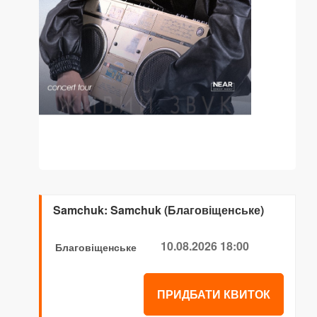
Samchuk: Samchuk (Благовіщенське)
10.08.2026 18:00
Благовіщенське
ПРИДБАТИ КВИТОК