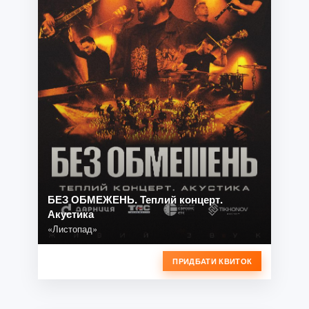
БЕЗ ОБМЕЖЕНЬ. Теплий концерт.
Акустика
«Листопад»
ПРИДБАТИ КВИТОК