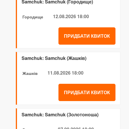
Samchuk: Samchuk (Городище)
12.08.2026 18:00
Городище
ПРИДБАТИ КВИТОК
Samchuk: Samchuk (Жашків)
11.08.2026 18:00
Жашків
ПРИДБАТИ КВИТОК
Samchuk: Samchuk (Золотоноша)