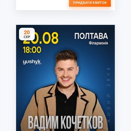
ПРИДБАТИ КВИТОК
20
СЕР