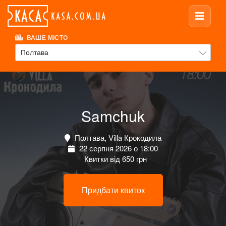
ВАШЕ МІСТО
Полтава
Samchuk
Полтава, Villa Крокодила
22 серпня 2026 о 18:00
Квитки від 650 грн
Придбати квиток