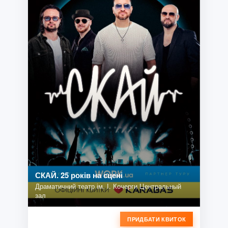
СКАЙ. 25 років на сцені
Драматичний театр ім. І. Кочерги Центральный
зал
ПРИДБАТИ КВИТОК