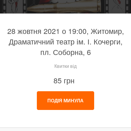
28 жовтня 2021 о 19:00, Житомир,
Драматичний театр ім. І. Кочерги,
пл. Соборна, 6
Квитки від
85 грн
ПОДІЯ МИНУЛА