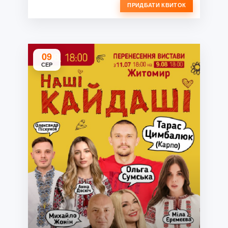
ПРИДБАТИ КВИТОК
09
СЕР