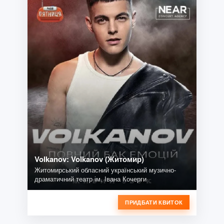
Volkanov: Volkanov (Житомир)
Житомирський обласний український музично-
драматичний театр ім. Івана Кочерги
ПРИДБАТИ КВИТОК