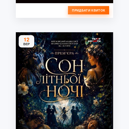
ПРИДБАТИ КВИТОК
12
ВЕР