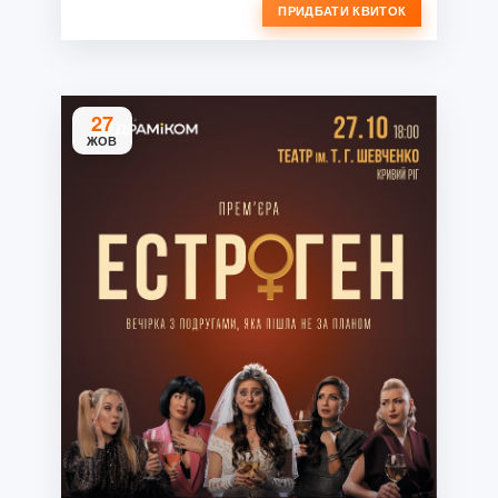
ПРИДБАТИ КВИТОК
27
ЖОВ