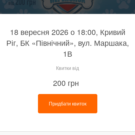
18 вересня 2026 о 18:00, Кривий
Ріг, БК «Північний», вул. Маршака,
1В
Квитки від
200 грн
Придбати квиток