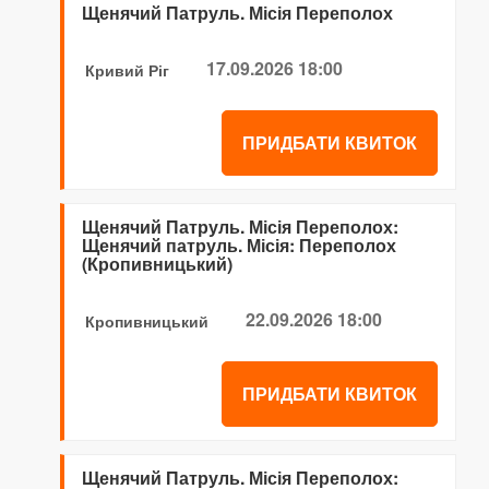
Щенячий Патруль. Місія Переполох
17.09.2026 18:00
Кривий Ріг
ПРИДБАТИ КВИТОК
Щенячий Патруль. Місія Переполох:
Щенячий патруль. Місія: Переполох
(Кропивницький)
22.09.2026 18:00
Кропивницький
ПРИДБАТИ КВИТОК
Щенячий Патруль. Місія Переполох: