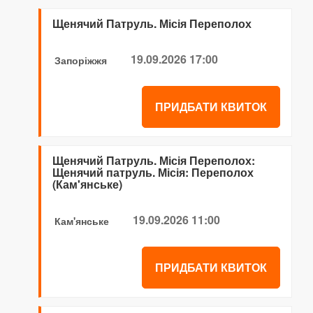
Щенячий Патруль. Місія Переполох
19.09.2026 17:00
Запоріжжя
ПРИДБАТИ КВИТОК
Щенячий Патруль. Місія Переполох:
Щенячий патруль. Місія: Переполох
(Кам'янське)
19.09.2026 11:00
Кам'янське
ПРИДБАТИ КВИТОК