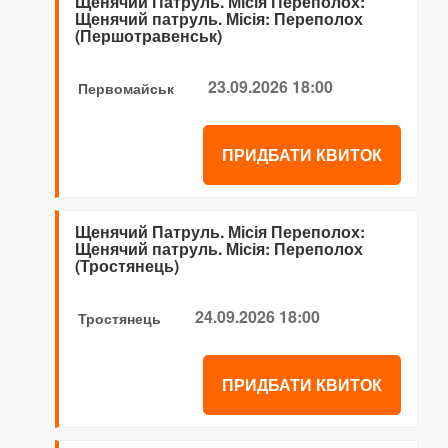
Щенячий Патруль. Місія Переполох:
Щенячий патруль. Місія: Переполох
(Першотравенськ)
23.09.2026 18:00
Первомайськ
ПРИДБАТИ КВИТОК
Щенячий Патруль. Місія Переполох:
Щенячий патруль. Місія: Переполох
(Тростянець)
24.09.2026 18:00
Тростянець
ПРИДБАТИ КВИТОК