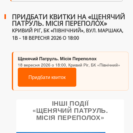
ПРИДБАТИ КВИТКИ НА «ЩЕНЯЧИЙ
ПАТРУЛЬ. МІСІЯ ПЕРЕПОЛОХ»
КРИВИЙ РІГ, БК «ПІВНІЧНИЙ», ВУЛ. МАРШАКА,
1В - 18 ВЕРЕСНЯ 2026 О 18:00
Щенячий Патруль. Місія Переполох
18 вересня 2026 о 18:00, Кривий Ріг, БК «Північний»
Придбати квиток
ІНШІ ПОДІЇ
«ЩЕНЯЧИЙ ПАТРУЛЬ.
МІСІЯ ПЕРЕПОЛОХ»