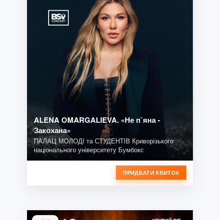
ALENA OMARGALIEVA. «Не п`яна -
Закохана»
ПАЛАЦ МОЛОДІ та СТУДЕНТІВ Криворізького
національного університету Бумбокс
ПРИДБАТИ КВИТОК