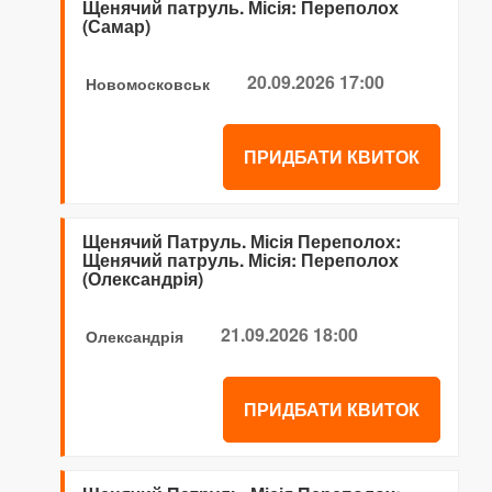
Щенячий патруль. Місія: Переполох
(Самар)
20.09.2026 17:00
Новомосковськ
ПРИДБАТИ КВИТОК
Щенячий Патруль. Місія Переполох:
Щенячий патруль. Місія: Переполох
(Олександрія)
21.09.2026 18:00
Олександрія
ПРИДБАТИ КВИТОК