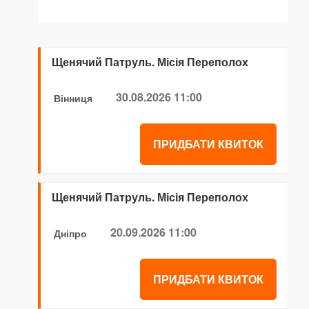
Щенячий Патруль. Місія Переполох
30.08.2026 11:00
Вінниця
ПРИДБАТИ КВИТОК
Щенячий Патруль. Місія Переполох
20.09.2026 11:00
Дніпро
ПРИДБАТИ КВИТОК