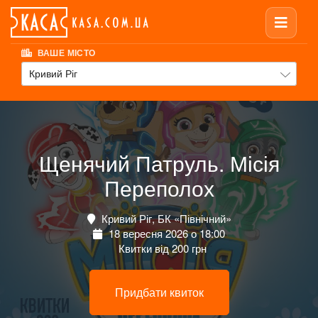
ВАШЕ МІСТО
Кривий Ріг
Щенячий Патруль. Місія
Переполох
Кривий Ріг, БК «Північний»
18 вересня 2026 о 18:00
Квитки від 200 грн
Придбати квиток