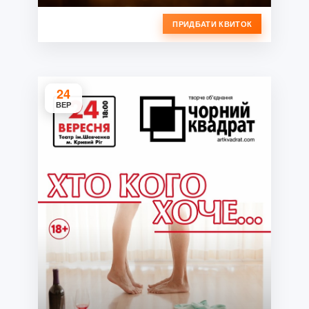
ПРИДБАТИ КВИТОК
24
ВЕР