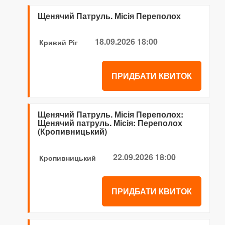
Щенячий Патруль. Місія Переполох
18.09.2026 18:00
Кривий Ріг
ПРИДБАТИ КВИТОК
Щенячий Патруль. Місія Переполох:
Щенячий патруль. Місія: Переполох
(Кропивницький)
22.09.2026 18:00
Кропивницький
ПРИДБАТИ КВИТОК