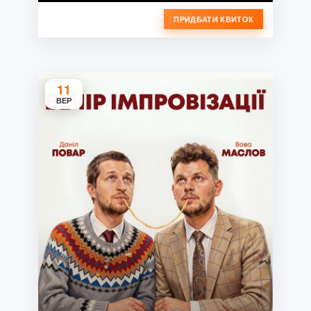
ПРИДБАТИ КВИТОК
11
ВЕР