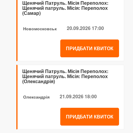
Щенячий Патруль. Місія Переполох:
Щенячий патруль. Місія: Переполох
(Самар)
20.09.2026 17:00
Новомосковськ
ПРИДБАТИ КВИТОК
Щенячий Патруль. Місія Переполох:
Щенячий патруль. Місія: Переполох
(Олександрія)
21.09.2026 18:00
Олександрія
ПРИДБАТИ КВИТОК