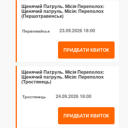
Щенячий Патруль. Місія Переполох:
Щенячий патруль. Місія: Переполох
(Першотравенськ)
23.09.2026 18:00
Первомайськ
ПРИДБАТИ КВИТОК
Щенячий Патруль. Місія Переполох:
Щенячий патруль. Місія: Переполох
(Тростянець)
24.09.2026 18:00
Тростянець
ПРИДБАТИ КВИТОК