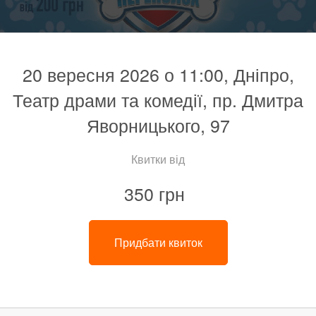
20 вересня 2026 о 11:00, Дніпро,
Театр драми та комедії, пр. Дмитра
Яворницького, 97
Квитки від
350 грн
Придбати квиток