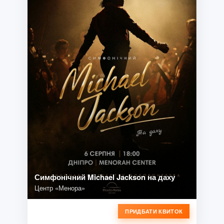
Симфонічний Michael Jackson на даху
Центр «Менора»
ПРИДБАТИ КВИТОК