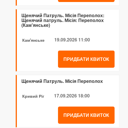
Щенячий Патруль. Місія Переполох:
Щенячий патруль. Місія: Переполох
(Кам'янське)
19.09.2026 11:00
Кам'янське
ПРИДБАТИ КВИТОК
Щенячий Патруль. Місія Переполох
17.09.2026 18:00
Кривий Ріг
ПРИДБАТИ КВИТОК