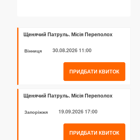
Щенячий Патруль. Місія Переполох
30.08.2026 11:00
Вінниця
ПРИДБАТИ КВИТОК
Щенячий Патруль. Місія Переполох
19.09.2026 17:00
Запоріжжя
ПРИДБАТИ КВИТОК