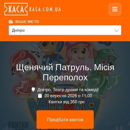
ВАШЕ МІСТО
Дніпро
Щенячий Патруль. Місія
Переполох
Дніпро, Театр драми та комедії
20 вересня 2026 о 11:00
Квитки від 350 грн
Придбати квиток