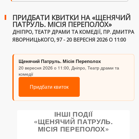
ПРИДБАТИ КВИТКИ НА «ЩЕНЯЧИЙ
ПАТРУЛЬ. МІСІЯ ПЕРЕПОЛОХ»
ДНІПРО, ТЕАТР ДРАМИ ТА КОМЕДІЇ, ПР. ДМИТРА
ЯВОРНИЦЬКОГО, 97 - 20 ВЕРЕСНЯ 2026 О 11:00
Щенячий Патруль. Місія Переполох
20 вересня 2026 о 11:00, Дніпро, Театр драми та
комедії
Придбати квиток
ІНШІ ПОДІЇ
«ЩЕНЯЧИЙ ПАТРУЛЬ.
МІСІЯ ПЕРЕПОЛОХ»