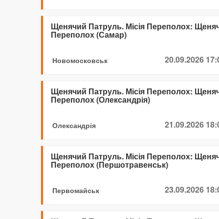
Щенячий Патруль. Місія Переполох: Щенячи
Переполох (Самар)
20.09.2026 17:
Новомосковськ
Щенячий Патруль. Місія Переполох: Щенячи
Переполох (Олександрія)
21.09.2026 18:
Олександрія
Щенячий Патруль. Місія Переполох: Щенячи
Переполох (Першотравенськ)
23.09.2026 18:
Первомайськ