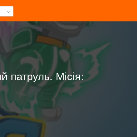
 патруль. Місія: