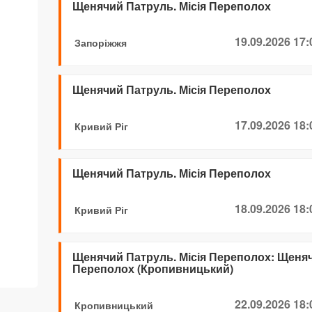
Щенячий Патруль. Місія Переполох
19.09.2026 17:
Запоріжжя
Щенячий Патруль. Місія Переполох
17.09.2026 18:
Кривий Ріг
Щенячий Патруль. Місія Переполох
18.09.2026 18:
Кривий Ріг
Щенячий Патруль. Місія Переполох: Щенячи
Переполох (Кропивницький)
22.09.2026 18:
Кропивницький