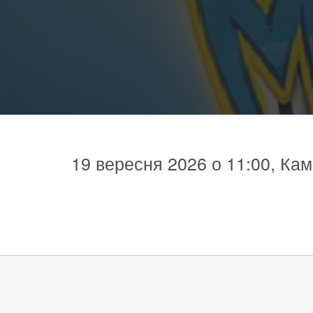
19 вересня 2026 о 11:00, Кам