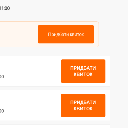
1:00
Придбати квиток
ПРИДБАТИ
КВИТОК
00
ПРИДБАТИ
КВИТОК
00