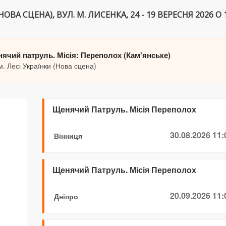
ОВА СЦЕНА), ВУЛ. М. ЛИСЕНКА, 24 - 19 ВЕРЕСНЯ 2026 О 1
ячий патруль. Місія: Переполох (Кам'янське)
. Лесі Українки (Нова сцена)
Щенячий Патруль. Місія Переполох
.
30.08.2026 11:
Вінниця
Щенячий Патруль. Місія Переполох
20.09.2026 11:
Дніпро