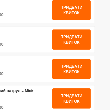
ПРИДБАТИ
КВИТОК
00
ПРИДБАТИ
КВИТОК
00
ПРИДБАТИ
КВИТОК
00
й патруль. Місія:
ПРИДБАТИ
КВИТОК
00