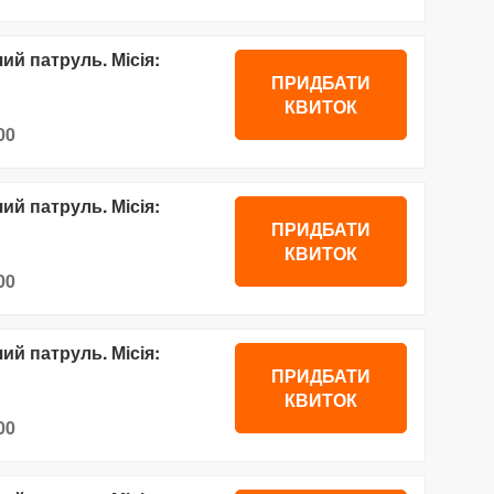
й патруль. Місія:
ПРИДБАТИ
КВИТОК
00
й патруль. Місія:
ПРИДБАТИ
КВИТОК
00
й патруль. Місія:
ПРИДБАТИ
КВИТОК
00