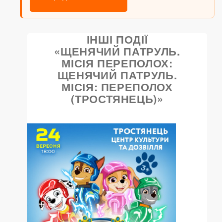
ІНШІ ПОДІЇ
«ЩЕНЯЧИЙ ПАТРУЛЬ.
МІСІЯ ПЕРЕПОЛОХ:
ЩЕНЯЧИЙ ПАТРУЛЬ.
МІСІЯ: ПЕРЕПОЛОХ
(ТРОСТЯНЕЦЬ)»