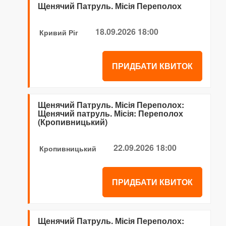
Щенячий Патруль. Місія Переполох
18.09.2026 18:00
Кривий Ріг
ПРИДБАТИ КВИТОК
Щенячий Патруль. Місія Переполох:
Щенячий патруль. Місія: Переполох
(Кропивницький)
22.09.2026 18:00
Кропивницький
ПРИДБАТИ КВИТОК
Щенячий Патруль. Місія Переполох: