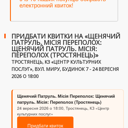
електронний квиток!
ПРИДБАТИ КВИТКИ НА «ЩЕНЯЧИЙ
ПАТРУЛЬ. МІСІЯ ПЕРЕПОЛОХ:
ЩЕНЯЧИЙ ПАТРУЛЬ. МІСІЯ:
ПЕРЕПОЛОХ (ТРОСТЯНЕЦЬ)»
ТРОСТЯНЕЦЬ, КЗ «ЦЕНТР КУЛЬТУРНИХ
ПОСЛУГ», ВУЛ. МИРУ, БУДИНОК 7 - 24 ВЕРЕСНЯ
2026 О 18:00
Щенячий Патруль. Місія Переполох: Щенячий
патруль. Місія: Переполох (Тростянець)
24 вересня 2026 о 18:00, Тростянець, КЗ «Центр
культурних послуг»
Придбати квиток