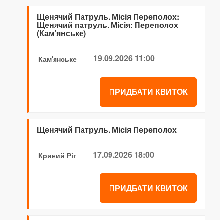
Щенячий Патруль. Місія Переполох:
Щенячий патруль. Місія: Переполох
(Кам'янське)
19.09.2026 11:00
Кам'янське
ПРИДБАТИ КВИТОК
Щенячий Патруль. Місія Переполох
17.09.2026 18:00
Кривий Ріг
ПРИДБАТИ КВИТОК