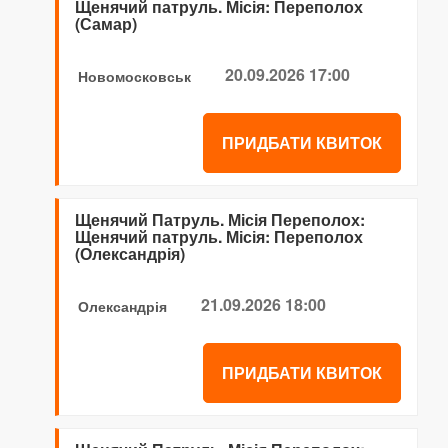
Щенячий патруль. Місія: Переполох
(Самар)
20.09.2026 17:00
Новомосковськ
ПРИДБАТИ КВИТОК
Щенячий Патруль. Місія Переполох:
Щенячий патруль. Місія: Переполох
(Олександрія)
21.09.2026 18:00
Олександрія
ПРИДБАТИ КВИТОК