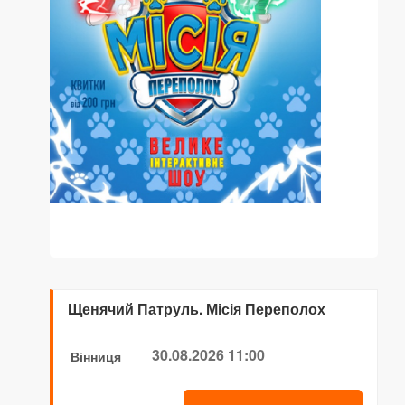
Щенячий Патруль. Місія Переполох
30.08.2026 11:00
Вінниця