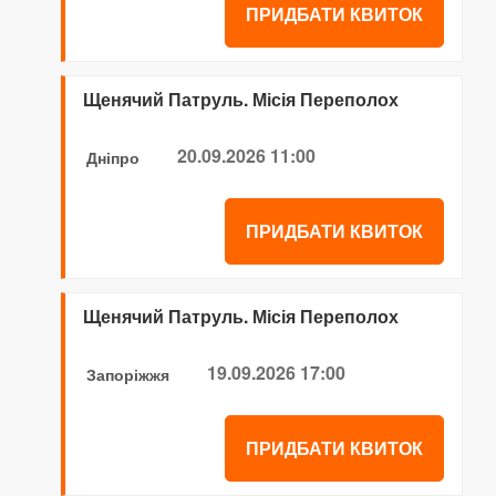
ПРИДБАТИ КВИТОК
Щенячий Патруль. Місія Переполох
20.09.2026 11:00
Дніпро
ПРИДБАТИ КВИТОК
Щенячий Патруль. Місія Переполох
19.09.2026 17:00
Запоріжжя
ПРИДБАТИ КВИТОК