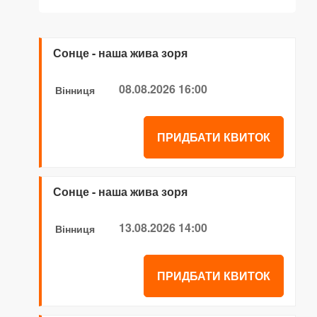
Сонце - наша жива зоря
08.08.2026 16:00
Вінниця
ПРИДБАТИ КВИТОК
Сонце - наша жива зоря
13.08.2026 14:00
Вінниця
ПРИДБАТИ КВИТОК