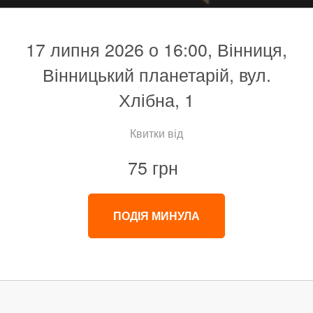
17 липня 2026 о 16:00, Вінниця,
Вінницький планетарій, вул.
Хлібна, 1
Квитки від
75 грн
ПОДІЯ МИНУЛА