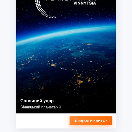
Сонячний удар
Вінницький планетарій
ПРИДБАТИ КВИТОК