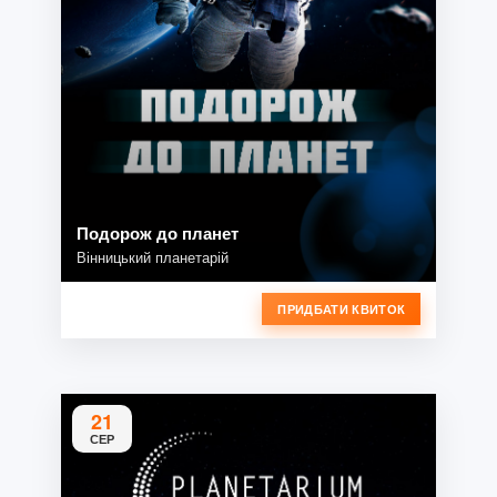
Подорож до планет
Вінницький планетарій
ПРИДБАТИ КВИТОК
21
СЕР