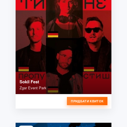
Sokil Fest
Zgar Event Park
ПРИДБАТИ КВИТОК