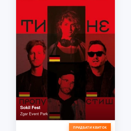
Sokil Fest
Zgar Event Park
ПРИДБАТИ КВИТОК