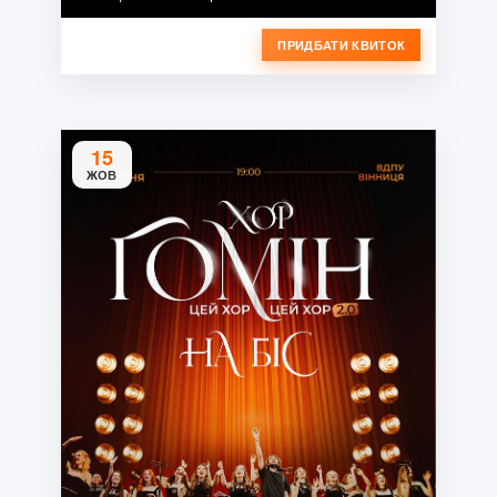
ПРИДБАТИ КВИТОК
15
ЖОВ