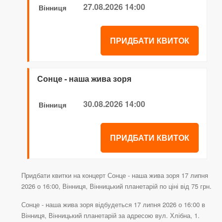
27.08.2026 14:00
Вінниця
ПРИДБАТИ КВИТОК
Сонце - наша жива зоря
30.08.2026 14:00
Вінниця
ПРИДБАТИ КВИТОК
Придбати квитки на концерт Сонце - наша жива зоря 17 липня
2026 о 16:00, Вінниця, Вінницький планетарій по ціні від 75 грн.
Сонце - наша жива зоря відбудеться 17 липня 2026 о 16:00 в
Вінниця, Вінницький планетарій за адресою вул. Хлібна, 1.