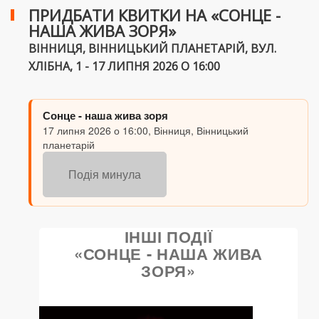
ПРИДБАТИ КВИТКИ НА «СОНЦЕ -
НАША ЖИВА ЗОРЯ»
ВІННИЦЯ, ВІННИЦЬКИЙ ПЛАНЕТАРІЙ, ВУЛ.
ХЛІБНА, 1 - 17 ЛИПНЯ 2026 О 16:00
Сонце - наша жива зоря
17 липня 2026 о 16:00, Вінниця, Вінницький
планетарій
Подія минула
ІНШІ ПОДІЇ
«СОНЦЕ - НАША ЖИВА
ЗОРЯ»