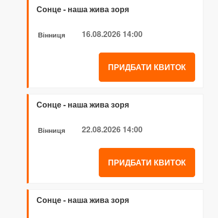
Сонце - наша жива зоря
16.08.2026 14:00
Вінниця
ПРИДБАТИ КВИТОК
Сонце - наша жива зоря
22.08.2026 14:00
Вінниця
ПРИДБАТИ КВИТОК
Сонце - наша жива зоря