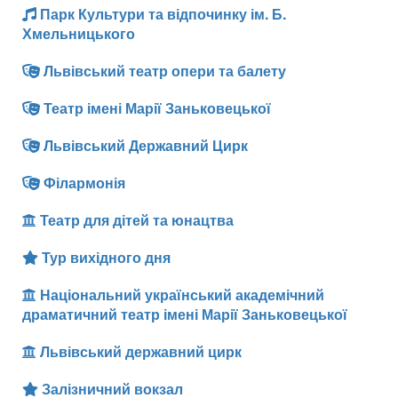
Парк Культури та відпочинку ім. Б.
Хмельницького
Львівський театр опери та балету
Театр імені Марії Заньковецької
Львівський Державний Цирк
Філармонія
Театр для дітей та юнацтва
Тур вихідного дня
Національний український академічний
драматичний театр імені Марії Заньковецької
Львівський державний цирк
Залізничний вокзал