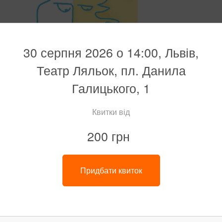
30 серпня 2026 о 14:00, Львів,
Театр Ляльок, пл. Данила
Галицького, 1
Квитки від
200 грн
Придбати квиток