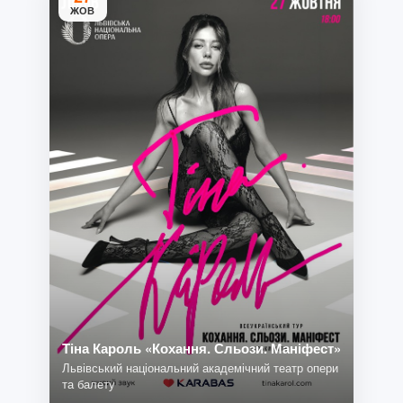
ЖОВ
Тіна Кароль «Кохання. Сльози. Маніфест»
Львівський національний академічний театр опери
та балету