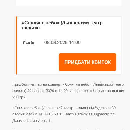
«Сонячне небо» (Львівський театр
ляльок)
08.08.2026 14:00
Львів
ПРИДБАТИ КВИТОК
Придбати квитки на концерт «Сонячне небо» (Львівський театр
ляльок) 30 серпня 2026 о 14:00, Львів, Театр Ляльок по ціні від
200 грн.
«Сонячне небо» (Львівський театр ляльок) відбудеться 30
серпня 2026 о 14:00 в Львів, Театр Ляльок за адресою пл.
Данила Галицького, 1.