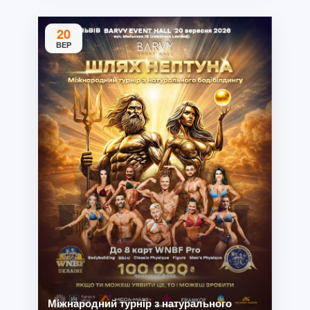
20
ВЕР
Міжнародний турнір з натурального