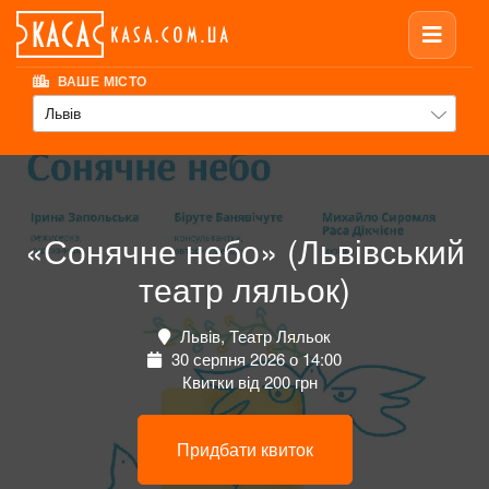
ВАШЕ МІСТО
Львів
«Сонячне небо» (Львівський
театр ляльок)
Львів, Театр Ляльок
30 серпня 2026 о 14:00
Квитки від 200 грн
Придбати квиток