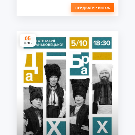
ПРИДБАТИ КВИТОК
05
ЖОВ