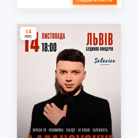
ПРИДБАТИ КВИТОК
14
ЛИС