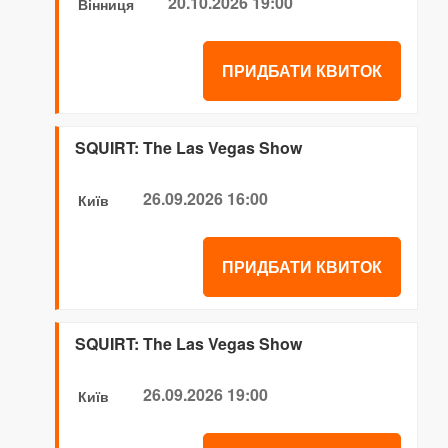
20.10.2026 19:00
Вінниця
ПРИДБАТИ КВИТОК
SQUIRT: The Las Vegas Show
26.09.2026 16:00
Київ
ПРИДБАТИ КВИТОК
SQUIRT: The Las Vegas Show
26.09.2026 19:00
Київ