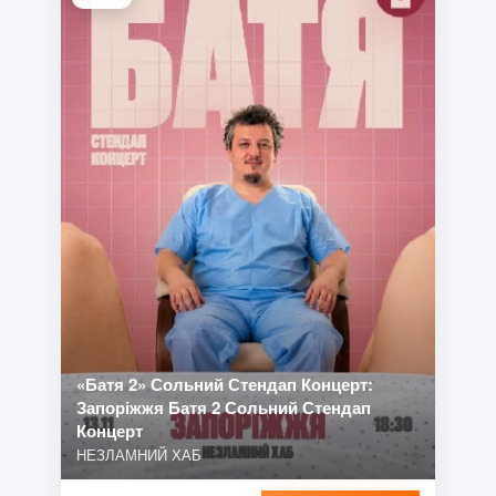
«Батя 2» Сольний Стендап Концерт:
Запоріжжя Батя 2 Сольний Стендап
Концерт
НЕЗЛАМНИЙ ХАБ