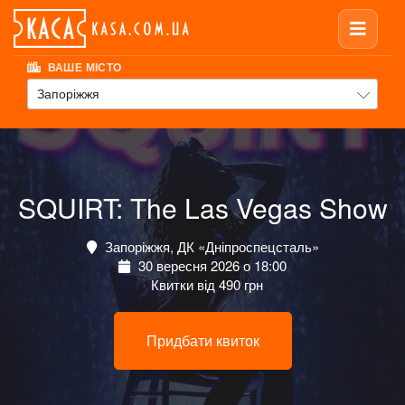
ВАШЕ МІСТО
Запоріжжя
SQUIRT: The Las Vegas Show
Запоріжжя, ДК «Дніпроспецсталь»
30 вересня 2026 о 18:00
Квитки від 490 грн
Придбати квиток