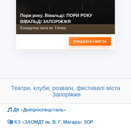
Пори року. Вівальді: ПОРИ РОКУ
ВІВАЛЬДІ ЗАПОРІЖЖЯ
Концертна зала ім. Глінки
ПРИДБАТИ КВИТОК
Театри, клуби, розваги, фестивалі міста
Запоріжжя
ДК «Дніпроспецсталь»
КЗ «ЗАОМДТ ім. В. Г. Магара» ЗОР