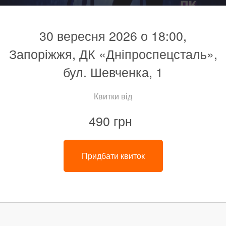
30 вересня 2026 о 18:00,
Запоріжжя, ДК «Дніпроспецсталь»,
бул. Шевченка, 1
Квитки від
490 грн
Придбати квиток