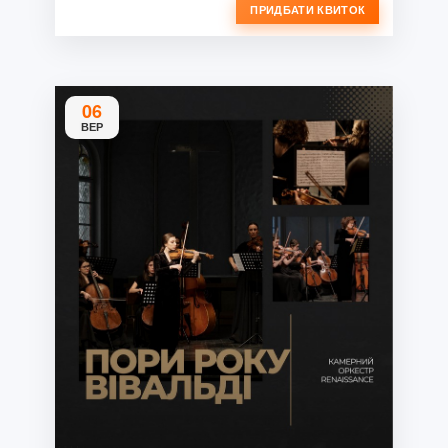
ПРИДБАТИ КВИТОК
06
ВЕР