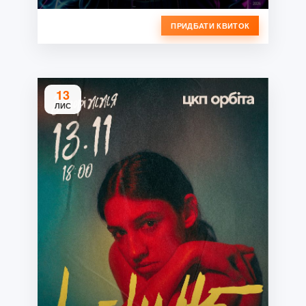
ПРИДБАТИ КВИТОК
13
ЛИС