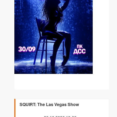
SQUIRT: The Las Vegas Show