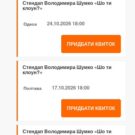
Стендап Володимира Шумко «Шо ти
клоун?»
24.10.2026 18:00
Одеса
ПРИДБАТИ КВИТОК
Стендап Володимира Шумко «Шо ти
клоун?»
17.10.2026 18:00
Полтава
ПРИДБАТИ КВИТОК
Стендап Володимира Шумко «Шо ти