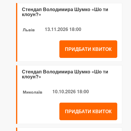
Стендап Володимира Шумко «Шо ти
клоун?»
13.11.2026 18:00
Львів
ПРИДБАТИ КВИТОК
Стендап Володимира Шумко «Шо ти
клоун?»
10.10.2026 18:00
Миколаїв
ПРИДБАТИ КВИТОК