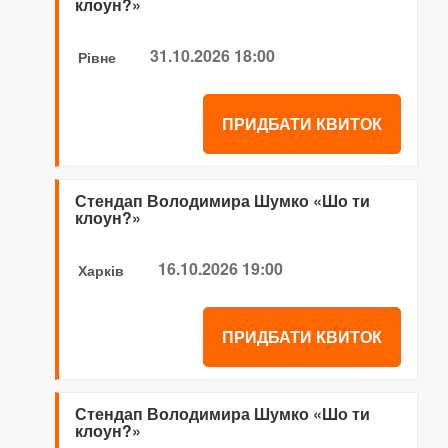
клоун?»
31.10.2026 18:00
Рівне
ПРИДБАТИ КВИТОК
Стендап Володимира Шумко «Шо ти
клоун?»
16.10.2026 19:00
Харків
ПРИДБАТИ КВИТОК
Стендап Володимира Шумко «Шо ти
клоун?»