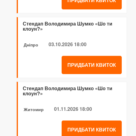
ПРИДБАТИ КВИТОК
Стендап Володимира Шумко «Шо ти
клоун?»
03.10.2026 18:00
Дніпро
ПРИДБАТИ КВИТОК
Стендап Володимира Шумко «Шо ти
клоун?»
01.11.2026 18:00
Житомир
ПРИДБАТИ КВИТОК