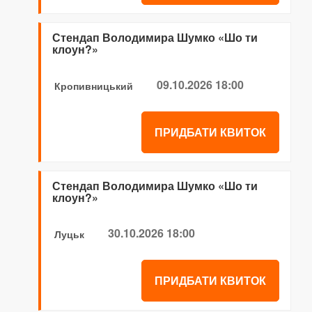
Стендап Володимира Шумко «Шо ти
клоун?»
09.10.2026 18:00
Кропивницький
ПРИДБАТИ КВИТОК
Стендап Володимира Шумко «Шо ти
клоун?»
30.10.2026 18:00
Луцьк
ПРИДБАТИ КВИТОК