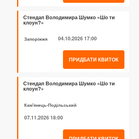
Стендап Володимира Шумко «Шо ти
клоун?»
04.10.2026 17:00
Запоріжжя
ПРИДБАТИ КВИТОК
Стендап Володимира Шумко «Шо ти
клоун?»
Кам'янець-Подільський
07.11.2026 18:00
ПРИДБАТИ КВИТОК