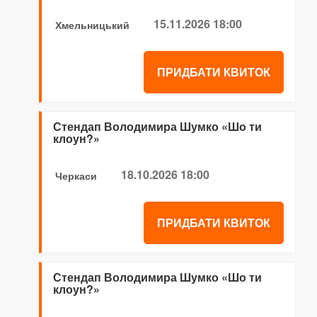
15.11.2026 18:00
Хмельницький
ПРИДБАТИ КВИТОК
Стендап Володимира Шумко «Шо ти
клоун?»
18.10.2026 18:00
Черкаси
ПРИДБАТИ КВИТОК
Стендап Володимира Шумко «Шо ти
клоун?»