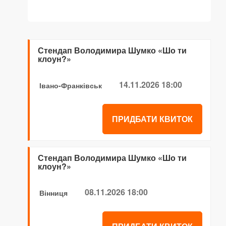
Стендап Володимира Шумко «Шо ти
клоун?»
14.11.2026 18:00
Івано-Франківськ
ПРИДБАТИ КВИТОК
Стендап Володимира Шумко «Шо ти
клоун?»
08.11.2026 18:00
Вінниця