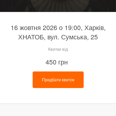
16 жовтня 2026 о 19:00, Харків,
ХНАТОБ, вул. Сумська, 25
Квитки від
450 грн
Придбати квиток