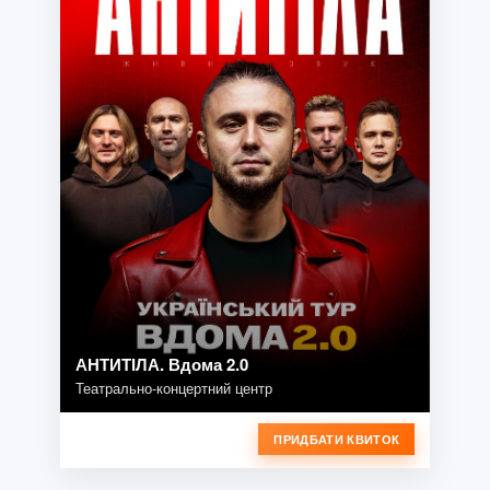
АНТИТІЛА. Вдома 2.0
Театрально-концертний центр
ПРИДБАТИ КВИТОК