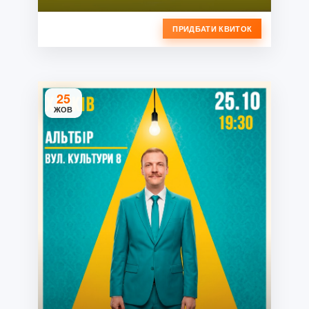
ПРИДБАТИ КВИТОК
25
ЖОВ