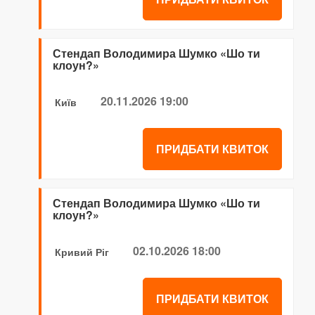
Стендап Володимира Шумко «Шо ти
клоун?»
20.11.2026 19:00
Київ
ПРИДБАТИ КВИТОК
Стендап Володимира Шумко «Шо ти
клоун?»
02.10.2026 18:00
Кривий Ріг
ПРИДБАТИ КВИТОК