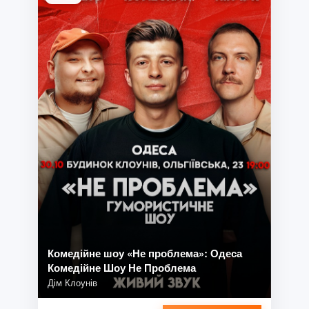
Комедійне шоу «Не проблема»: Одеса
Комедійне Шоу Не Проблема
Дім Клоунів