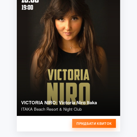
VICTORIA NIRO: Victoria Niro Itaka
ITAKA Beach Resort & Night Club
ПРИДБАТИ КВИТОК