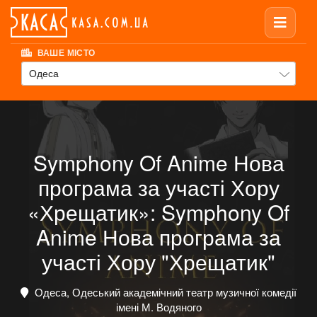
ВАШЕ МІСТО
Одеса
Symphony Of Anime Нова
програма за участі Хору
«Хрещатик»: Symphony Of
Anime Нова програма за
участі Хору "Хрещатик"
Одеса, Одеський академічний театр музичної комедії
імені М. Водяного