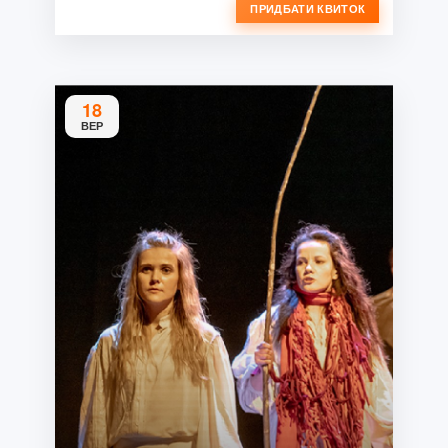
ПРИДБАТИ КВИТОК
18
ВЕР