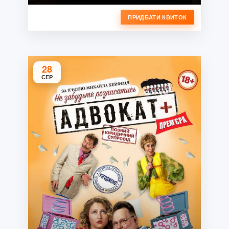
ПРИДБАТИ КВИТОК
28
СЕР