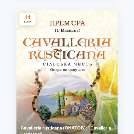
14
СЕР
Cavalleria rusticana (ОНАТОБ): "Cavalleria