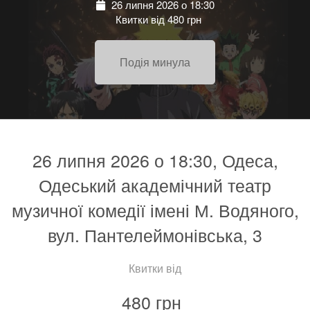
26 липня 2026 о 18:30
Квитки від 480 грн
Подія минула
26 липня 2026 о 18:30, Одеса,
Одеський академічний театр
музичної комедії імені М. Водяного,
вул. Пантелеймонівська, 3
Квитки від
480 грн