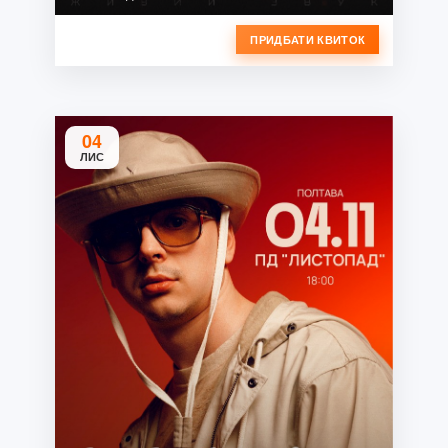
ПРИДБАТИ КВИТОК
04
ЛИС