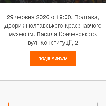
29 червня 2026 о 19:00, Полтава,
Дворик Полтавського Краєзнавчого
музею ім. Василя Кричевського,
вул. Конституції, 2
ПОДІЯ МИНУЛА