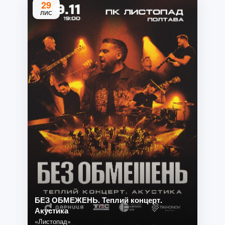
29
ЛИС
БЕЗ ОБМЕЖЕНЬ. Теплий концерт.
Акустика
«Листопад»