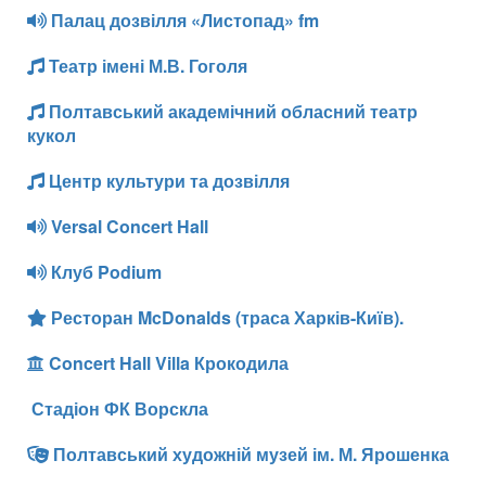
Палац дозвілля «Листопад» fm
Театр імені М.В. Гоголя
Полтавський академічний обласний театр
кукол
Центр культури та дозвілля
Versal Concert Hall
Клуб Podium
Ресторан McDonalds (траса Харків-Київ).
Concert Hall Villa Крокодила
Стадіон ФК Ворскла
Полтавський художній музей ім. М. Ярошенка