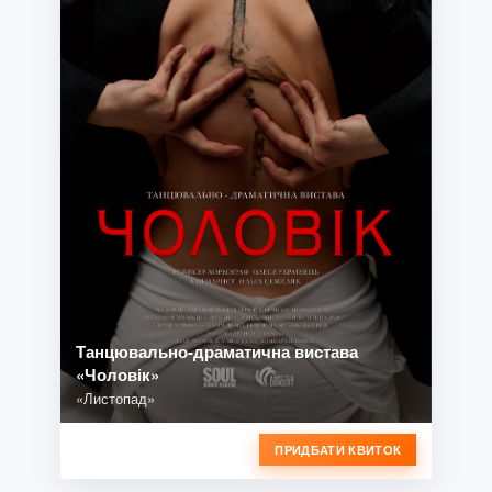
Танцювально-драматична вистава
«Чоловік»
«Листопад»
ПРИДБАТИ КВИТОК