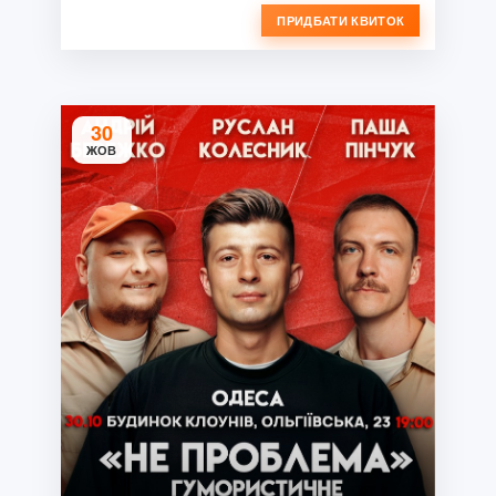
ПРИДБАТИ КВИТОК
30
ЖОВ