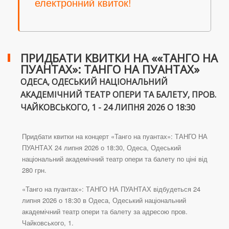
електронний квиток!
ПРИДБАТИ КВИТКИ НА ««ТАНГО НА
ПУАНТАХ»: ТАНГО НА ПУАНТАХ»
ОДЕСА, ОДЕСЬКИЙ НАЦІОНАЛЬНИЙ
АКАДЕМІЧНИЙ ТЕАТР ОПЕРИ ТА БАЛЕТУ, ПРОВ.
ЧАЙКОВСЬКОГО, 1 - 24 ЛИПНЯ 2026 О 18:30
Придбати квитки на концерт «Танго на пуантах»: ТАНГО НА
ПУАНТАХ 24 липня 2026 о 18:30, Одеса, Одеський
національний академічний театр опери та балету по ціні від
280 грн.
«Танго на пуантах»: ТАНГО НА ПУАНТАХ відбудеться 24
липня 2026 о 18:30 в Одеса, Одеський національний
академічний театр опери та балету за адресою пров.
Чайковського, 1.