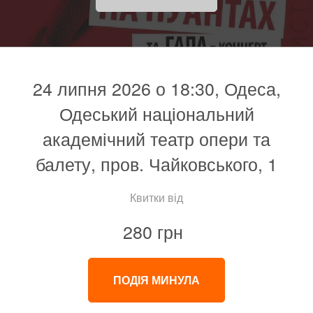
24 липня 2026 о 18:30, Одеса,
Одеський національний
академічний театр опери та
балету, пров. Чайковського, 1
Квитки від
280 грн
ПОДІЯ МИНУЛА