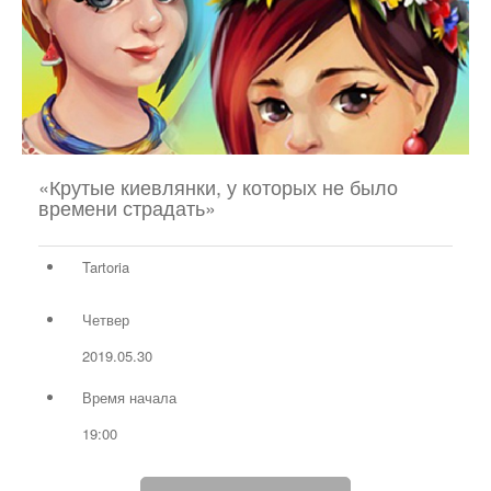
«Крутые киевлянки, у которых не было
времени страдать»
Tartoria
Четвер
2019.05.30
Время начала
19:00