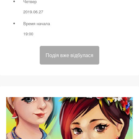
Четвер
2019.06.27
Время начала
19:00
Подія вже відбулася