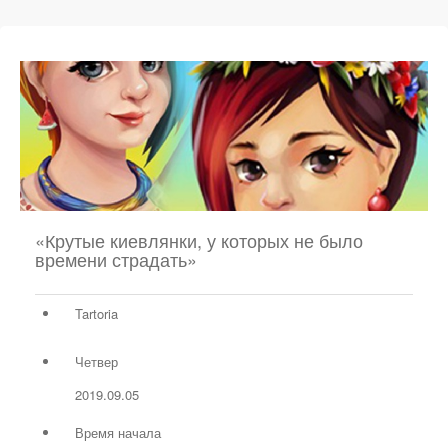
«Крутые киевлянки, у которых не было
времени страдать»
Tartoria
Четвер
2019.09.05
Время начала