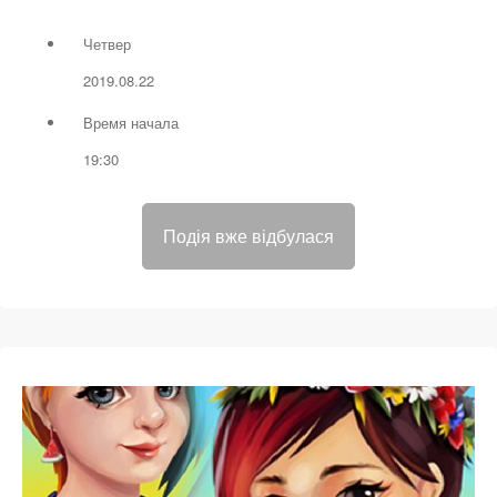
Четвер
2019.08.22
Время начала
19:30
Подія вже відбулася