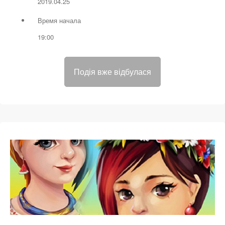
2019.04.25
Время начала
19:00
Подія вже відбулася