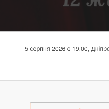
5 серпня 2026 о 19:00, Дніпр