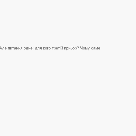
 Але питання одне: для кого третій прибор? Чому саме