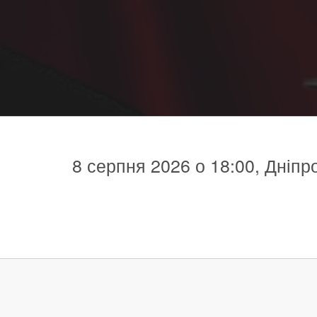
8 серпня 2026 о 18:00, Дніпр