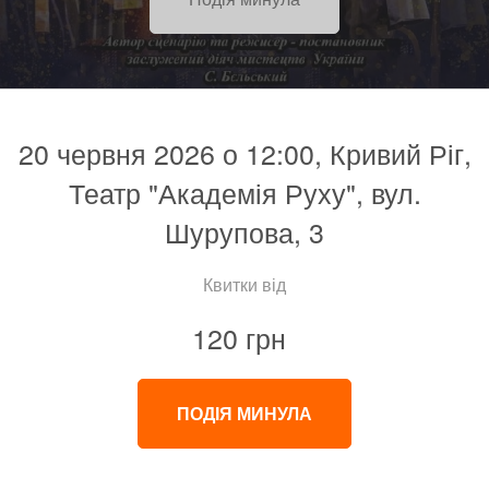
20 червня 2026 о 12:00, Кривий Ріг,
Театр "Академія Руху", вул.
Шурупова, 3
Квитки від
120 грн
ПОДІЯ МИНУЛА