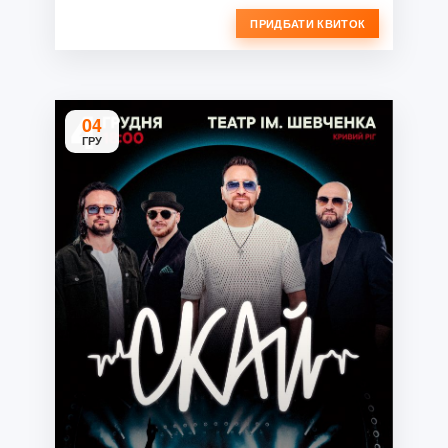
ПРИДБАТИ КВИТОК
04
ГРУ