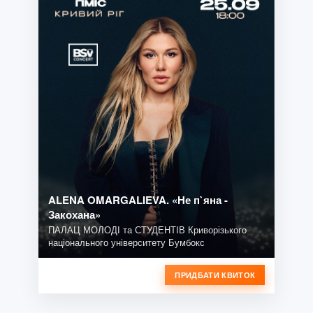
ALENA OMARGALIEVA. «Не п`яна -
Закохана»
ПАЛАЦ МОЛОДІ та СТУДЕНТІВ Криворізького
національного університету Бумбокс
ПРИДБАТИ КВИТОК