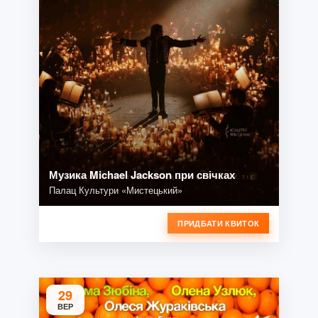
Музика Michael Jackson при свічках
Палац Культури «Мистецький»
ПРИДБАТИ КВИТОК
29
ВЕР