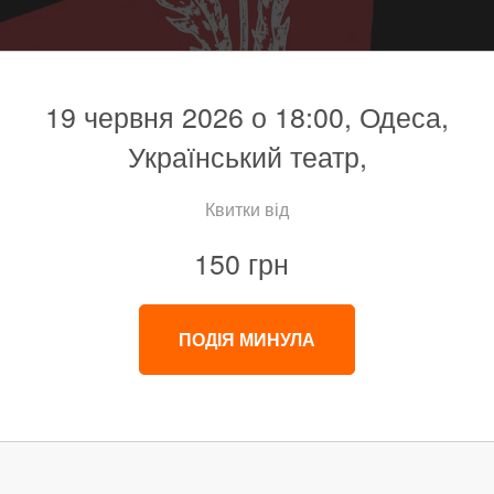
19 червня 2026 о 18:00, Одеса,
Український театр,
Квитки від
150 грн
ПОДІЯ МИНУЛА