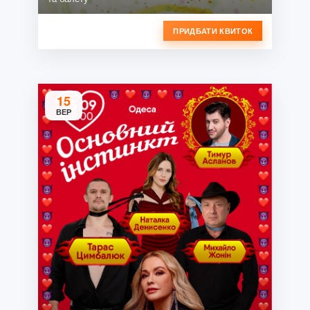
ПРИДБАТИ КВИТОК
15
ВЕР