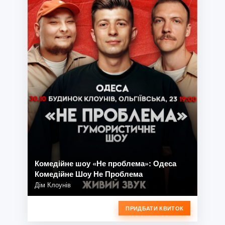
Комедійне шоу «Не проблема»: Одеса
Комедійне Шоу Не Проблема
Дім Клоунів
ПРИДБАТИ КВИТОК