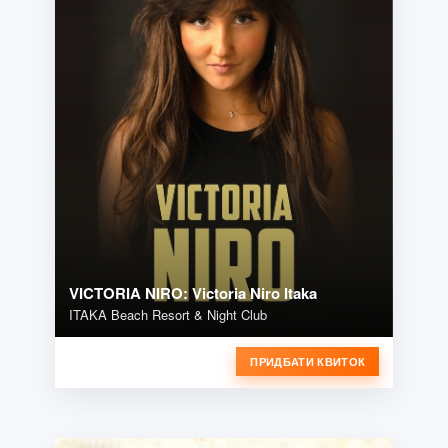
VICTORIA NIRO: Victoria Niro Itaka
ITAKA Beach Resort & Night Club
ПРИДБАТИ КВИТОК