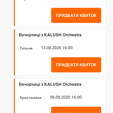
ПРИДБАТИ КВИТОК
Вечорниці з KALUSH Orchestra
13.08.2026 16:00
Тальне
ПРИДБАТИ КВИТОК
Вечорниці з KALUSH Orchestra
06.09.2026 16:00
Христинівка