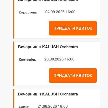
04.09.2026 16:00
Коростень
ПРИДБАТИ КВИТОК
Вечорниці з KALUSH Orchestra
28.08.2026 16:00
Костопіль
ПРИДБАТИ КВИТОК
Вечорниці з KALUSH Orchestra
21.08.2026 16:00
Сарни