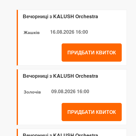
Вечорниці з KALUSH Orchestra
16.08.2026 16:00
Жашків
ПРИДБАТИ КВИТОК
Вечорниці з KALUSH Orchestra
09.08.2026 16:00
Золочів
ПРИДБАТИ КВИТОК
Вечорниці з KALUSH Orchestra