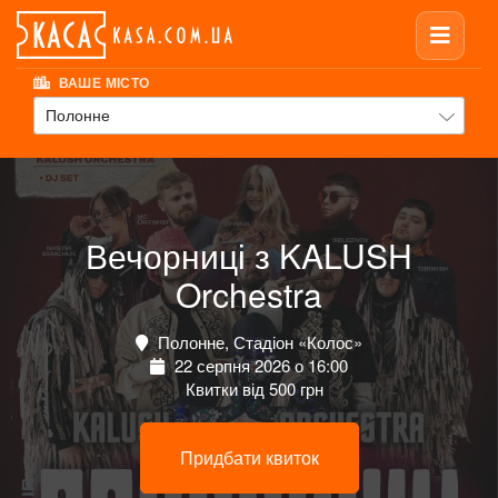
ВАШЕ МІСТО
Полонне
Вечорниці з KALUSH
Orchestra
Полонне, Стадіон «Колос»
22 серпня 2026 о 16:00
Квитки від 500 грн
Придбати квиток