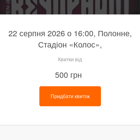
22 серпня 2026 о 16:00, Полонне,
Стадіон «Колос»,
Квитки від
500 грн
Придбати квиток