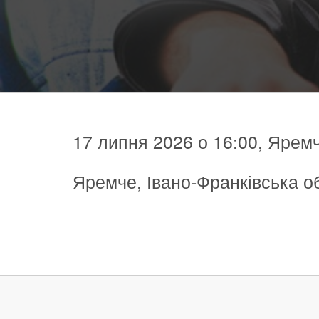
17 липня 2026 о 16:00, Яремч
Яремче, Івано-Франківська о