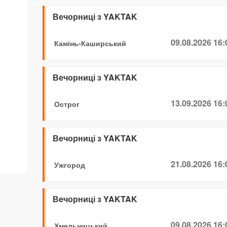
Вечорниці з YAKTAK
09.08.2026 16:
Камінь-Каширський
Вечорниці з YAKTAK
13.09.2026 16:
Острог
Вечорниці з YAKTAK
21.08.2026 16:
Ужгород
Вечорниці з YAKTAK
09.08.2026 16:
Хмельницький