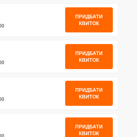
ПРИДБАТИ
КВИТОК
00
ПРИДБАТИ
КВИТОК
00
ПРИДБАТИ
КВИТОК
00
ПРИДБАТИ
КВИТОК
00