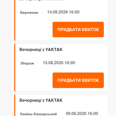
14.08.2026 16:00
Бережани
ПРИДБАТИ КВИТОК
Вечорниці з YAKTAK
15.08.2026 16:00
Збараж
ПРИДБАТИ КВИТОК
Вечорниці з YAKTAK
09.08.2026 16:00
Камінь-Каширський