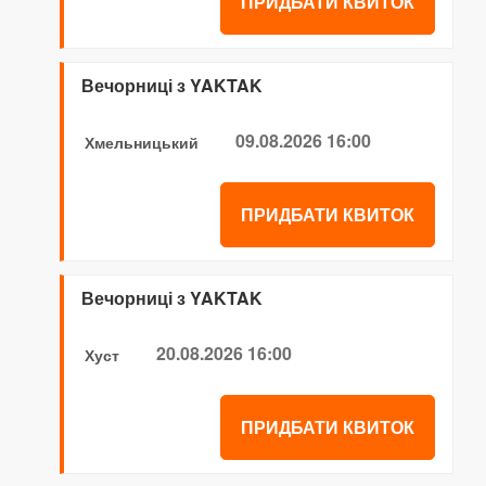
ПРИДБАТИ КВИТОК
Вечорниці з YAKTAK
09.08.2026 16:00
Хмельницький
ПРИДБАТИ КВИТОК
Вечорниці з YAKTAK
20.08.2026 16:00
Хуст
ПРИДБАТИ КВИТОК