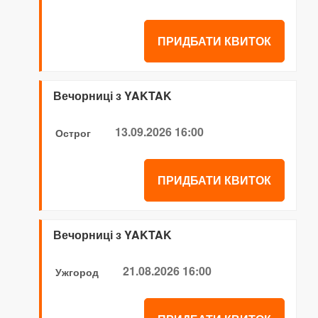
ПРИДБАТИ КВИТОК
Вечорниці з YAKTAK
13.09.2026 16:00
Острог
ПРИДБАТИ КВИТОК
Вечорниці з YAKTAK
21.08.2026 16:00
Ужгород