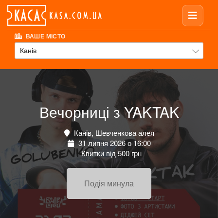
ВАШЕ МІСТО
Канів
Вечорниці з YAKTAK
Канів, Шевченкова алея
31 липня 2026 о 16:00
Квитки від 500 грн
Подія минула