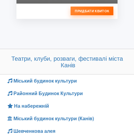
ПРИДБАТИ КВИТОК
Театри, клуби, розваги, фестивалі міста
Канів
Міський будинок культури
Районний Будинок Культури
На набережній
Міський будинок культури (Канів)
Шевченкова алея