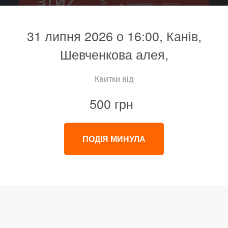
31 липня 2026 о 16:00, Канів,
Шевченкова алея,
Квитки від
500 грн
ПОДІЯ МИНУЛА