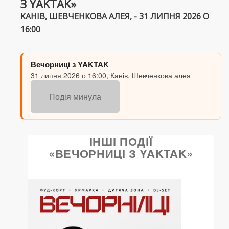
З YAKTAK»
КАНІВ, ШЕВЧЕНКОВА АЛЕЯ, - 31 ЛИПНЯ 2026 О
16:00
Вечорниці з YAKTAK
31 липня 2026 о 16:00, Канів, Шевченкова алея
Подія минула
ІНШІ ПОДІЇ
«ВЕЧОРНИЦІ З YAKTAK»