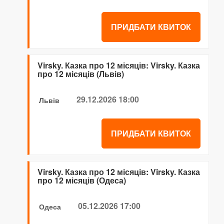
ПРИДБАТИ КВИТОК
Virsky. Казка про 12 місяців: Virsky. Казка
про 12 місяців (Львів)
29.12.2026 18:00
Львів
ПРИДБАТИ КВИТОК
Virsky. Казка про 12 місяців: Virsky. Казка
про 12 місяців (Одеса)
05.12.2026 17:00
Одеса