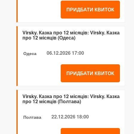
ПРИДБАТИ КВИТОК
Virsky. Казка про 12 місяців: Virsky. Казка
про 12 місяців (Одеса)
06.12.2026 17:00
Одеса
ПРИДБАТИ КВИТОК
Virsky. Казка про 12 місяців: Virsky. Казка
про 12 місяців (Полтава)
22.12.2026 18:00
Полтава