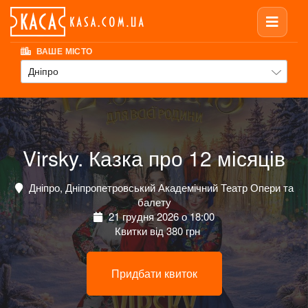
ВАШЕ МІСТО
Дніпро
Virsky. Казка про 12 місяців
Дніпро, Дніпропетровський Академічний Театр Опери та
балету
21 грудня 2026 о 18:00
Квитки від 380 грн
Придбати квиток