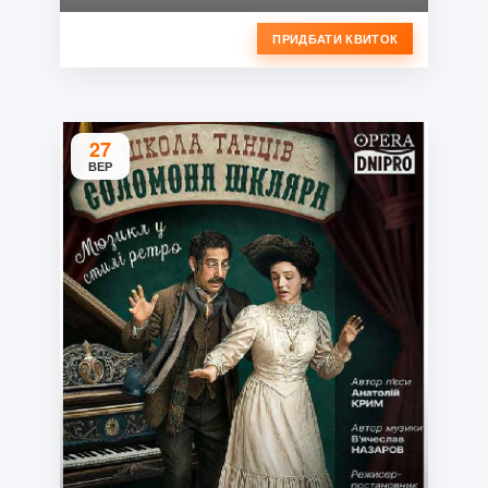
ПРИДБАТИ КВИТОК
27
ВЕР