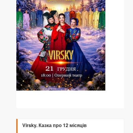
Virsky. Казка про 12 місяців