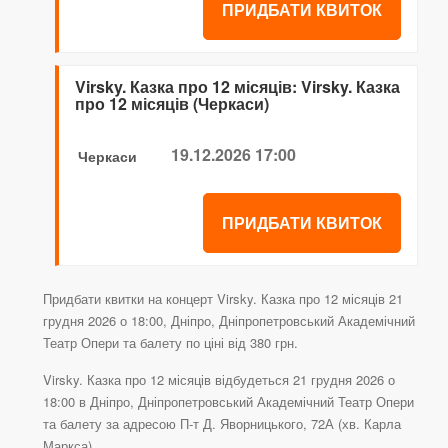
ПРИДБАТИ КВИТОК
Virsky. Казка про 12 місяців: Virsky. Казка
про 12 місяців (Черкаси)
19.12.2026 17:00
Черкаси
ПРИДБАТИ КВИТОК
Придбати квитки на концерт Virsky. Казка про 12 місяців 21
грудня 2026 о 18:00, Дніпро, Дніпропетровський Академічний
Театр Опери та балету по ціні від 380 грн.
Virsky. Казка про 12 місяців відбудеться 21 грудня 2026 о
18:00 в Дніпро, Дніпропетровський Академічний Театр Опери
та балету за адресою П-т Д. Яворницького, 72А (хв. Карла
Маркса).