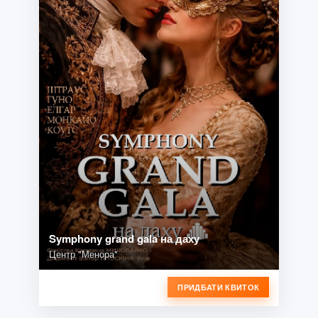
Symphony grand gala на даху
Центр "Менора"
ПРИДБАТИ КВИТОК