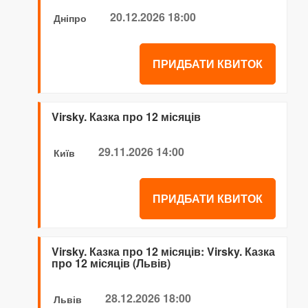
20.12.2026 18:00
Дніпро
ПРИДБАТИ КВИТОК
Virsky. Казка про 12 місяців
29.11.2026 14:00
Київ
ПРИДБАТИ КВИТОК
Virsky. Казка про 12 місяців: Virsky. Казка
про 12 місяців (Львів)
28.12.2026 18:00
Львів